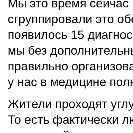
Мы это время сейчас
сгруппировали это об
появилось 15 диагнос
мы без дополнительн
правильно организов
у нас в медицине по
Жители проходят угл
То есть фактически л