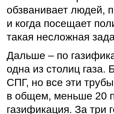
обзванивает людей, п
и когда посещает пол
такая несложная зада
Дальше – по газифик
одна из столиц газа. 
СПГ, но все эти труб
в общем, меньше 20 
газификация. За три 