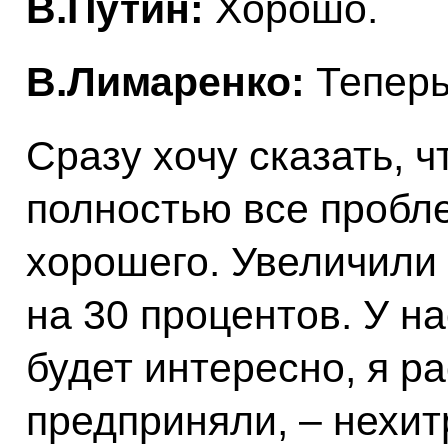
В.Путин:
Хорошо.
В.Лимаренко:
Теперь
Сразу хочу сказать, 
полностью все пробл
хорошего. Увеличили
на 30 процентов. У на
будет интересно, я ра
предприняли, – нехит