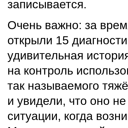
записывается.
Очень важно: за врем
открыли 15 диагности
удивительная история
на контроль использо
так называемого тяжё
и увидели, что оно не
ситуации, когда возн