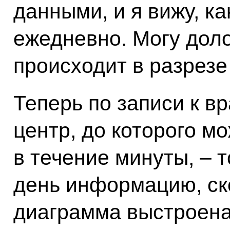
данными, и я вижу, ка
ежедневно. Могу доло
происходит в разрезе
Теперь по записи к в
центр, до которого м
в течение минуты, – 
день информацию, ско
диаграмма выстроена.