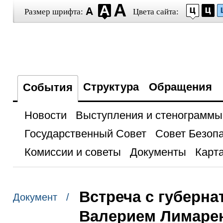
Размер шрифта:
Цвета сайта:
Структура
Обращения
События
Новости
Выступления и стенограммы
Государственный Совет
Совет Безоп
Комиссии и советы
Документы
Карта
Встреча с губерн
Документ /
Валерием Лимаре