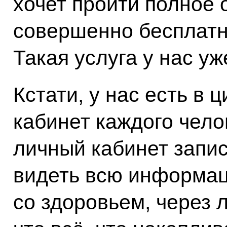
хочет пройти полное 
совершенно бесплатн
Такая услуга у нас уж
Кстати, у нас есть в
кабинет каждого чело
личный кабинет запис
видеть всю информаци
со здоровьем, через 