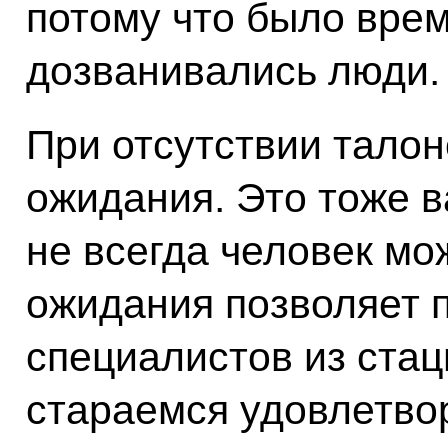
потому что было врем
дозванивались люди.
При отсутствии талон
ожидания. Это тоже в
не всегда человек мо
ожидания позволяет 
специалистов из ста
стараемся удовлетвор