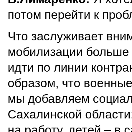
потом перейти к про
Что заслуживает вним
мобилизации больше н
идти по линии контра
образом, что военные
мы добавляем социал
Сахалинской области:
на работу, детей – в с