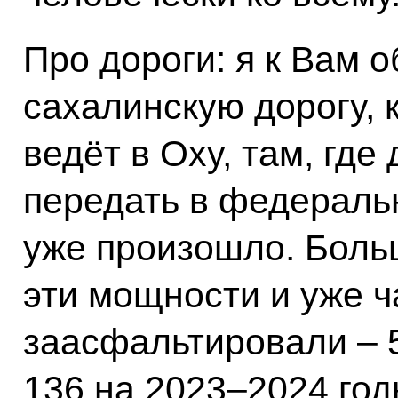
Про дороги: я к Вам 
сахалинскую дорогу, 
ведёт в Оху, там, где
передать в федераль
уже произошло. Больш
эти мощности и уже ч
заасфальтировали – 
136 на 2023–2024 год