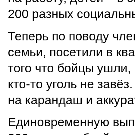
200 разных социальны
Теперь по поводу чл
семьи, посетили в ква
того что бойцы ушли,
кто-то уголь не завёз.
на карандаш и аккура
Единовременную вып