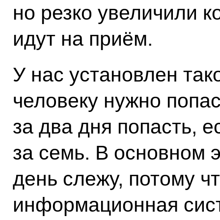
но резко увеличили к
идут на приём.
У нас установлен так
человеку нужно попас
за два дня попасть, е
за семь. В основном 
день слежу, потому чт
информационная сис