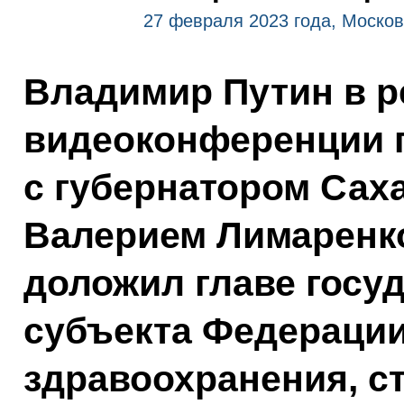
27 февраля 2023 года, Москов
Владимир Путин в 
видеоконференции 
с губернатором Сах
Валерием Лимаренко
доложил главе госуд
субъекта Федерации,
здравоохранения, с