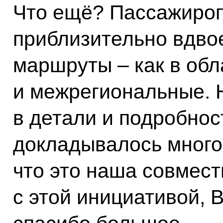
Что ещё? Пассажироп
приблизительно вдво
маршруты – как в обл
и межрегиональные. 
в детали и подробнос
докладывалось много р
что это наша совмест
с этой инициативой, 