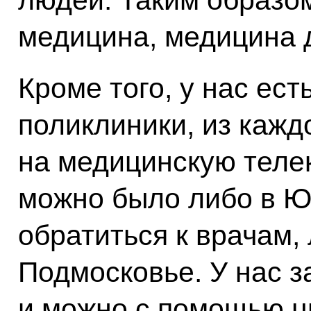
людей. Таким образо
медицина, медицина д
Кроме того, у нас ес
поликлиники, из кажд
на медицинскую теле
можно было либо в 
обратиться к врачам, 
Подмосковье. У нас 
и можно с помощью ц