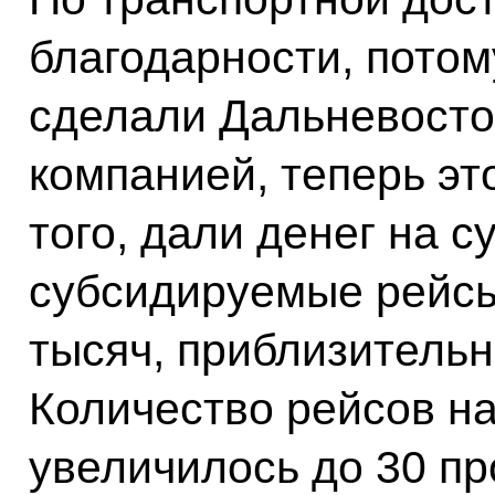
благодарности, пото
сделали Дальневосто
компанией, теперь эт
того, дали денег на 
субсидируемые рейсы 
тысяч, приблизительн
Количество рейсов на
увеличилось до 30 пр