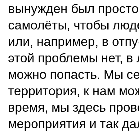
вынужден был просто
самолёты, чтобы люде
или, например, в отп
этой проблемы нет, в
можно попасть. Мы с
территория, к нам мо
время, мы здесь про
мероприятия и так да