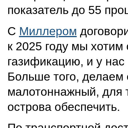
показатель до 55 про
С
Миллером
договори
к 2025 году мы хотим
газификацию, и у нас 
Больше того, делаем
малотоннажный, для 
острова обеспечить.
По транспортной дост