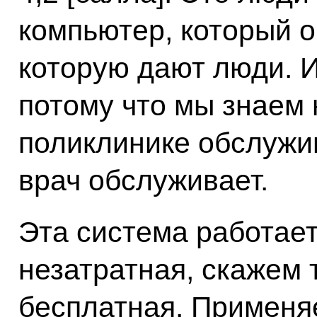
компьютер, который о
которую дают люди. И
потому что мы знаем н
поликлинике обслужив
врач обслуживает.
Эта система работает
незатратная, скажем 
бесплатная. Применяе