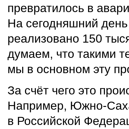
превратилось в авари
На сегодняшний день
реализовано 150 тыс
думаем, что такими т
мы в основном эту пр
За счёт чего это про
Например, Южно-Саха
в Российской Федерац