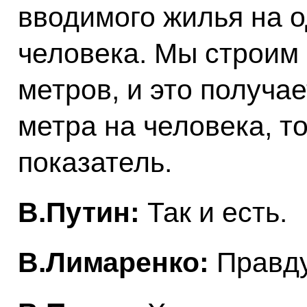
вводимого жилья на 
человека. Мы строим
метров, и это получа
метра на человека, то
показатель.
В.Путин:
Так и есть.
В.Лимаренко:
Правду