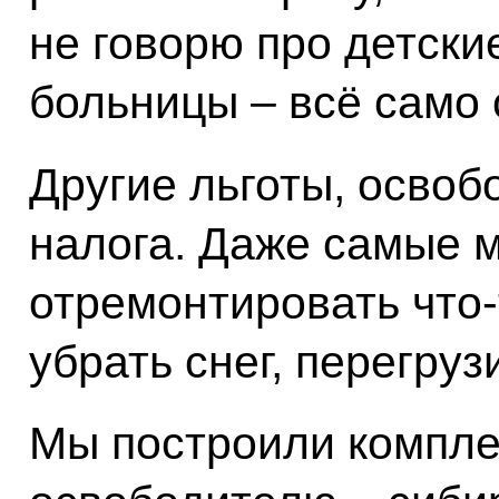
не говорю про детски
больницы – всё само 
Другие льготы, освоб
налога. Даже самые 
отремонтировать что-
убрать снег, перегруз
Мы построили компле