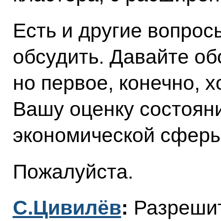
Есть и другие вопрос
обсудить. Давайте об
но первое, конечно, 
Вашу оценку состоян
экономической сферы
Пожалуйста.
С.Цивилёв
:
Разрешит