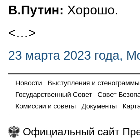
В.Путин:
Хорошо.
<…>
23 марта 2023 года, М
Новости
Выступления и стенограммы
Государственный Совет
Совет Безоп
Комиссии и советы
Документы
Карта
Официальный сайт Пре