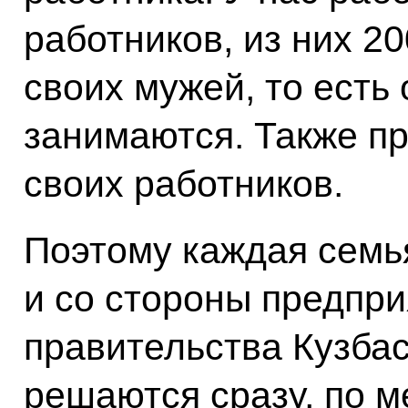
работников, из них 20
своих мужей, то есть
занимаются. Также п
своих работников.
Поэтому каждая семь
и со стороны предпри
правительства Кузба
решаются сразу, по м