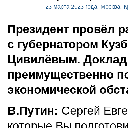
23 марта 2023 года, Москва, 
Президент провёл р
с губернатором Куз
Цивилёвым. Доклад
преимущественно п
экономической обст
В.Путин:
Сергей Евге
которые Вы подготови