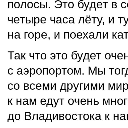
полосы. Это будет в 
четыре часа лёту, и т
на горе, и поехали ка
Так что это будет оч
с аэропортом. Мы тог
со всеми другими ми
к нам едут очень мног
до Владивостока к на