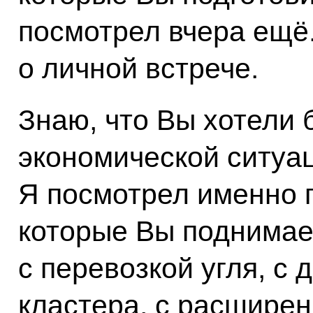
посмотрел вчера ещё
о личной встрече.
Знаю, что Вы хотели 
экономической ситуац
Я посмотрел именно 
которые Вы поднимае
с перевозкой угля, с 
кластера, с расширен