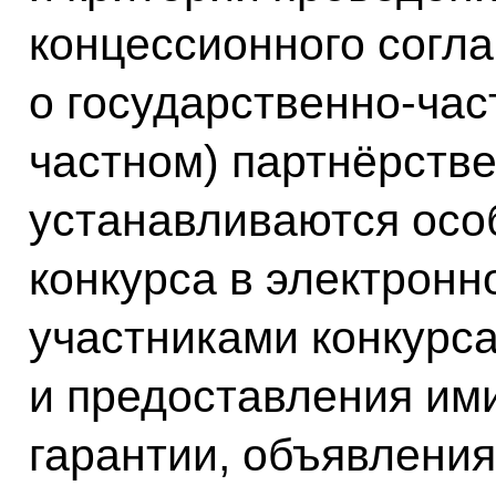
концессионного согл
о государственно-ча
частном) партнёрстве
устанавливаются осо
конкурса в электронн
участниками конкурса
и предоставления им
гарантии, объявления