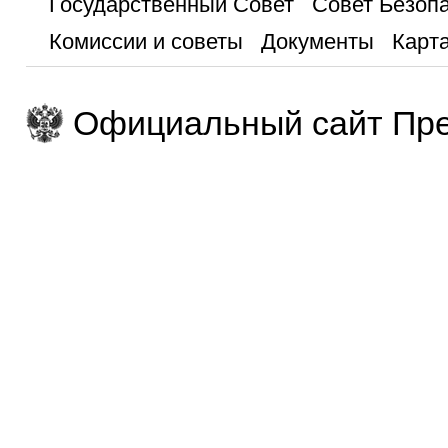
Государственный Совет
Совет Безоп
Комиссии и советы
Документы
Карта
Официальный сайт Пре