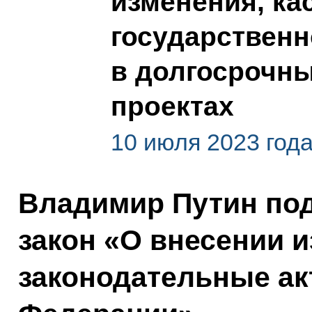
изменения, к
государственн
в долгосрочн
проектах
10 июля 2023 год
Владимир Путин по
закон «О внесении 
законодательные ак