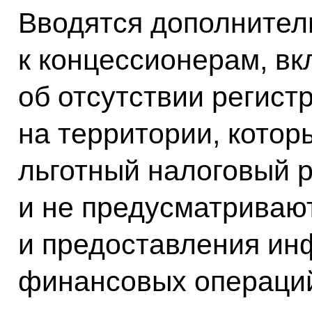
Вводятся дополнител
к концессионерам, в
об отсутствии регист
на территории, кото
льготный налоговый 
и не предусматриваю
и предоставления ин
финансовых операци