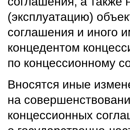
соглашения, а также 
(эксплуатацию) объек
соглашения и иного 
концедентом концесс
по концессионному с
Вносятся иные измен
на совершенствовани
концессионных согла