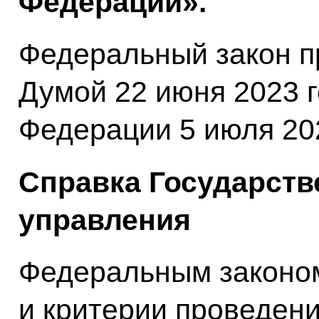
Федерации».
Федеральный закон п
Думой 22 июня 2023 
Федерации 5 июля 202
Справка Государств
управления
Федеральным законом
и критерии проведени