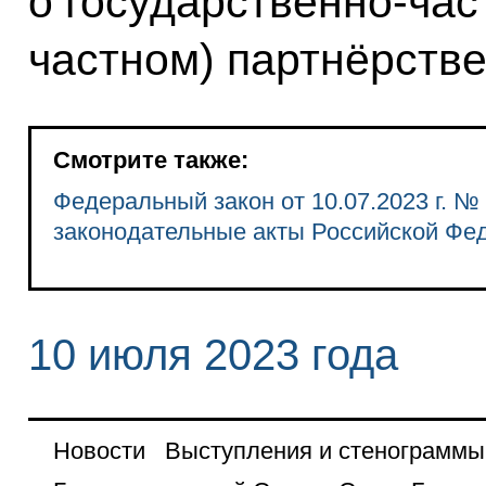
о государственно-ча
частном) партнёрстве
Смотрите также:
Федеральный закон от 10.07.2023 г. №
законодательные акты Российской Фе
10 июля 2023 года
Новости
Выступления и стенограммы