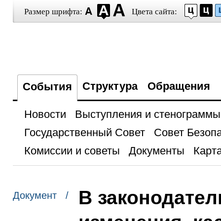
Размер шрифта:
Цвета сайта:
Структура
Обращения
События
Новости
Выступления и стенограммы
Государственный Совет
Совет Безоп
Комиссии и советы
Документы
Карта
В законодател
Документ /