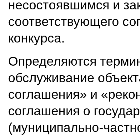
несостоявшимся и за
соответствующего со
конкурса.
Определяются термин
обслуживание объект
соглашения» и «реко
соглашения о госуда
(муниципально-частн