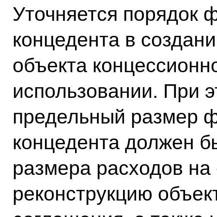
Уточняется порядок 
концедента в создани
объекта концессионно
использовании. При э
предельный размер ф
концедента должен б
размера расходов на 
реконструкцию объек