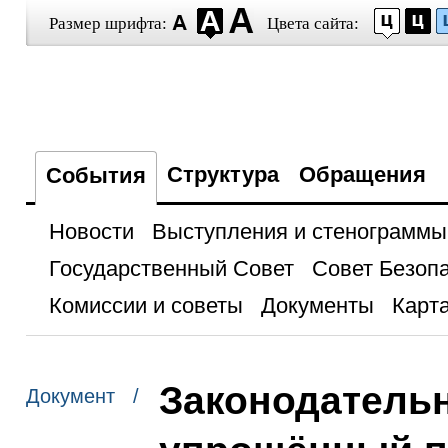
Размер шрифта:
Цвета сайта:
Структура
Обращения
События
Новости
Выступления и стенограммы
Государственный Совет
Совет Безоп
Комиссии и советы
Документы
Карта
Законодатель
Документ /