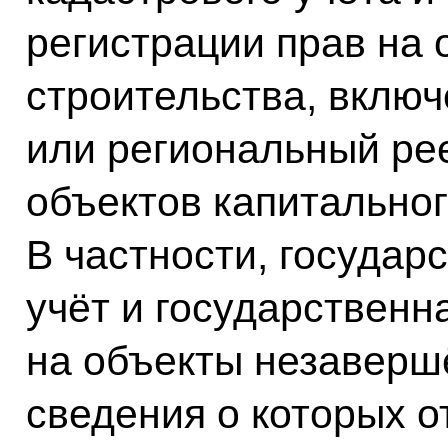
регистрации прав на
строительства, вклю
или региональный ре
объектов капитальног
В частности, государ
учёт и государственн
на объекты незаверш
сведения о которых о