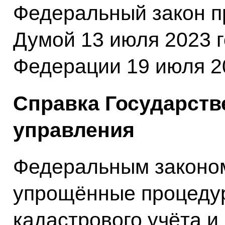
Федеральный закон п
Думой 13 июля 2023 
Федерации 19 июля 20
Справка Государств
управления
Федеральным законо
упрощённые процедур
кадастрового учёта и