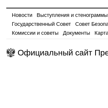
Новости
Выступления и стенограммы
Государственный Совет
Совет Безоп
Комиссии и советы
Документы
Карта
Официальный сайт Пре