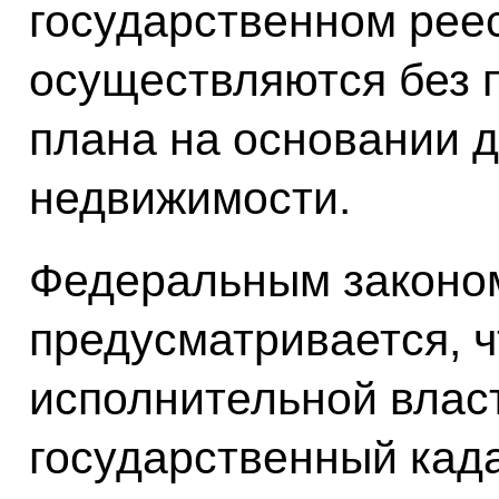
государственном рее
осуществляются без п
плана на основании 
недвижимости.
Федеральным законо
предусматривается, 
исполнительной влас
государственный када