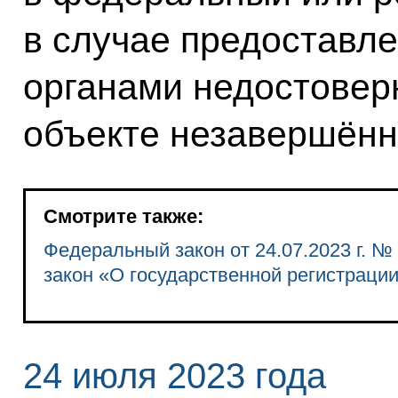
в случае предоставл
органами недостовер
объекте незавершённ
Смотрите также:
Федеральный закон от 24.07.2023 г. 
закон «О государственной регистраци
24 июля 2023 года