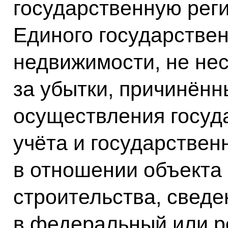
государственную рег
Единого государствен
недвижимости, не нес
за убытки, причинённ
осуществления госуд
учёта и государствен
в отношении объекта
строительства, сведе
в федеральный или р