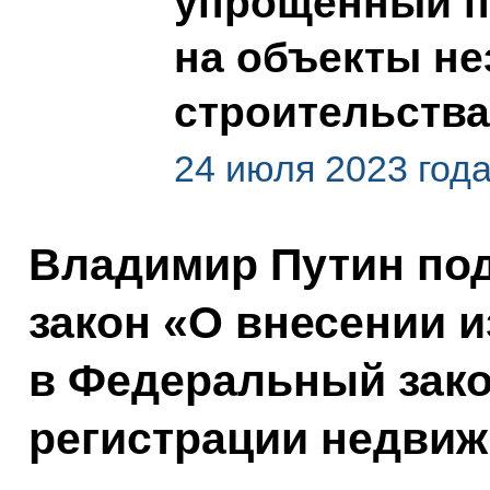
упрощённый п
на объекты н
строительства
24 июля 2023 год
Владимир Путин по
закон «О внесении 
в Федеральный зако
регистрации недвиж