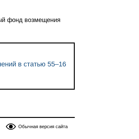
ный фонд возмещения
нений в статью 55–16
Обычная версия сайта