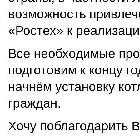
возможность привлеч
«Ростех» к реализац
Все необходимые про
подготовим к концу го
начнём установку кот
граждан.
Хочу поблагодарить Ва