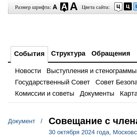
Размер шрифта:
Цвета сайта:
Структура
Обращения
События
Новости
Выступления и стенограммы
Государственный Совет
Совет Безоп
Комиссии и советы
Документы
Карта
Совещание с член
Документ /
30 октября 2024 года, Москов