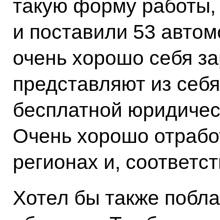
такую форму работы, 
и поставили 53 автом
очень хорошо себя з
представляют из себ
бесплатной юридичес
Очень хорошо отрабо
регионах и, соответст
Хотел бы также побл