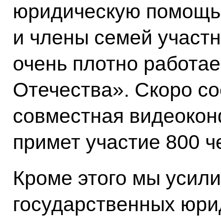
юридическую помощь.
и члены семей участн
очень плотно работа
Отечества». Скоро со
совместная видеокон
примет участие 800 ч
Кроме этого мы усил
государственных юри