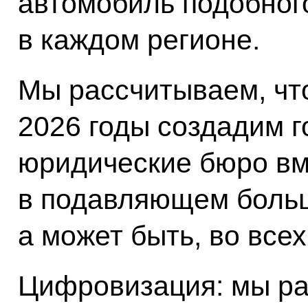
автомобиль подобног
в каждом регионе.
Мы рассчитываем, что
2026 годы создадим 
юридические бюро вм
в подавляющем больш
а может быть, во всех
Цифровизация: мы ра