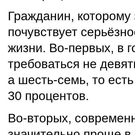
Гражданин, которому 
почувствует серьёзно
жизни. Во-первых, в 
требоваться не девять
а шесть-семь, то ест
30 процентов.
Во-вторых, современ
значительно проще в 