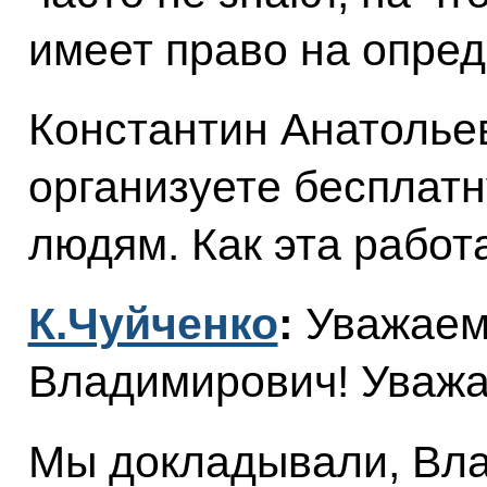
имеет право на опред
Константин Анатольев
организуете бесплат
людям. Как эта работ
К.Чуйченко
:
Уважаем
Владимирович! Уважа
Мы докладывали, Вл