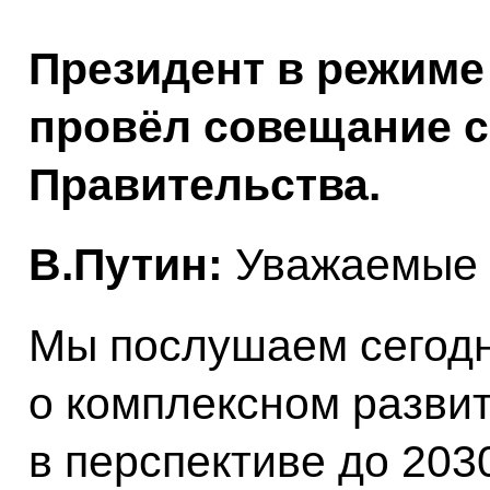
Президент в режим
провёл совещание с
Правительства.
В.Путин:
Уважаемые 
Мы послушаем сегод
о комплексном развит
в перспективе до 2030