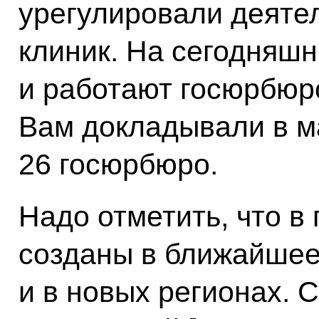
урегулировали деяте
клиник. На сегодняш
и работают госюрбюро
Вам докладывали в м
26 госюрбюро.
Надо отметить, что в 
созданы в ближайшее 
и в новых регионах. 