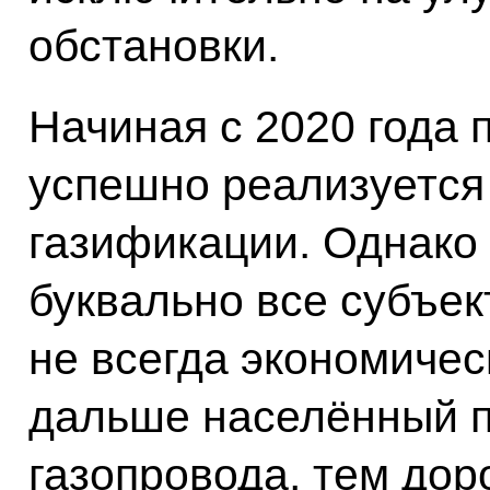
обстановки.
Начиная с 2020 года
успешно реализуется
газификации. Однако
буквально все субъек
не всегда экономичес
дальше населённый п
газопровода, тем доро