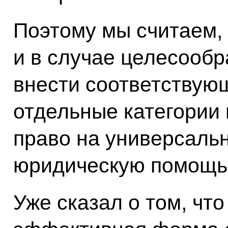
Поэтому мы считаем, 
и в случае целесообр
внести соответствую
отдельные категории
право на универсаль
юридическую помощь,
Уже сказал о том, чт