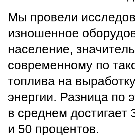
Мы провели исследов
изношенное оборудов
население, значитель
современному по тако
топлива на выработк
энергии. Разница по 
в среднем достигает 3
и 50 процентов.