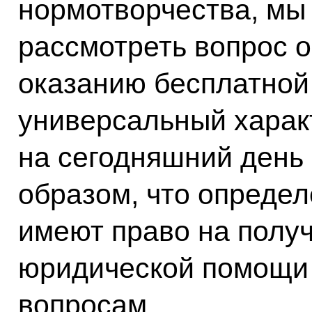
нормотворчества, мы 
рассмотреть вопрос о
оказанию бесплатно
универсальный характ
на сегодняшний день 
образом, что определ
имеют право на полу
юридической помощи
вопросам.