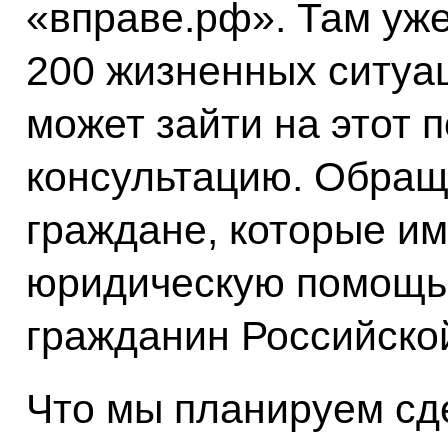
«вправе.рф». Там уж
200 жизненных ситуа
может зайти на этот 
консультацию. Обращ
граждане, которые и
юридическую помощь,
гражданин Российско
Что мы планируем сд