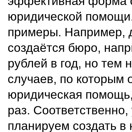
эффективная форма 
юридической помощи.
примеры. Например, 
создаётся бюро, напр
рублей в год, но тем 
случаев, по которым 
юридическая помощь, 
раз. Соответственно,
планируем создать в