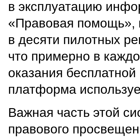
в эксплуатацию инф
«Правовая помощь», 
в десяти пилотных ре
что примерно в каждо
оказания бесплатной
платформа используе
Важная часть этой си
правового просвещен