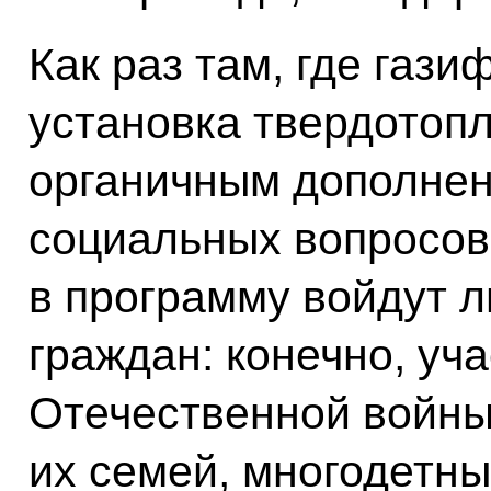
Как раз там, где гази
установка твердотопл
органичным дополне
социальных вопросов
в программу войдут л
граждан: конечно, уч
Отечественной войны
их семей, многодетны