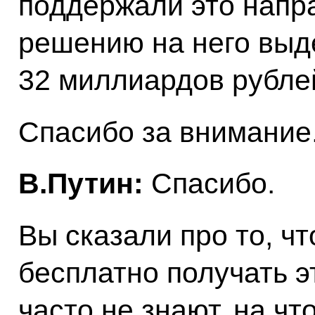
поддержали это напр
решению на него выд
32 миллиардов рубле
Спасибо за внимание
В.Путин:
Спасибо.
Вы сказали про то, чт
бесплатно получать э
часто не знают, на чт