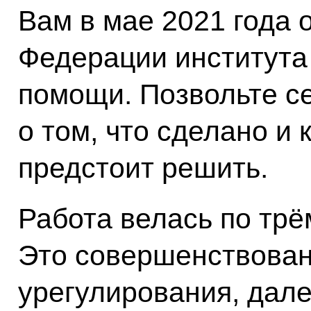
Вам в мае 2021 года 
Федерации института
помощи. Позвольте се
о том, что сделано и
предстоит решить.
Работа велась по тр
Это совершенствован
урегулирования, дал