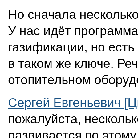
Но сначала несколько
У нас идёт программа
газификации, но есть
в таком же ключе. Ре
отопительном оборуд
Сергей Евгеньевич [Ц
пожалуйста, нескольк
развивается по этому