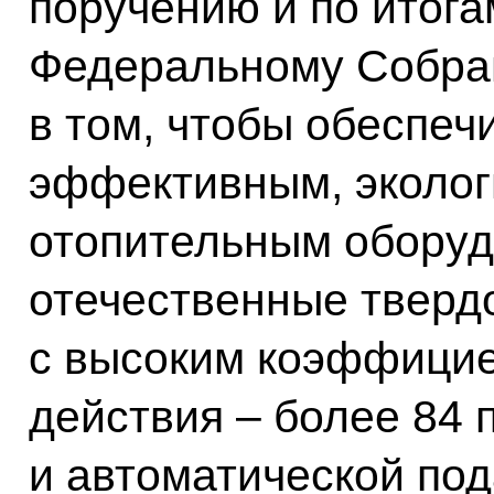
поручению и по итог
Федеральному Собран
в том, чтобы обеспеч
эффективным, эколог
отопительным оборуд
отечественные тверд
с высоким коэффицие
действия – более 84 
и автоматической под