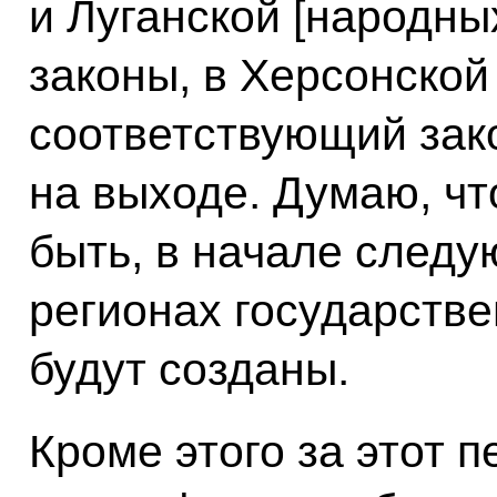
и Луганской [народны
законы, в Херсонской
соответствующий зако
на выходе. Думаю, что
быть, в начале следу
регионах государств
будут созданы.
Кроме этого за этот 