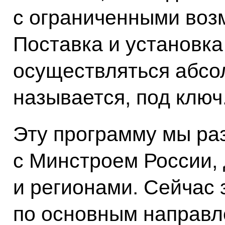
с ограниченными воз
Поставка и установка
осуществляться абсо
называется, под ключ
Эту программу мы ра
с Минстроем России
и регионами. Сейчас
по основным направл