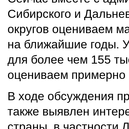
Сибирского и Дальне
округов оцениваем м
на ближайшие годы. 
для более чем 155 ты
оцениваем примерно 
В ходе обсуждения п
также выявлен интере
страны, в частности 