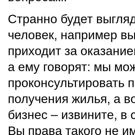
Странно будет выгляд
человек, например вы
приходит за оказани
а ему говорят: мы мо
проконсультировать п
получения жилья, а во
бизнес – извините, в 
Вы права такого не и