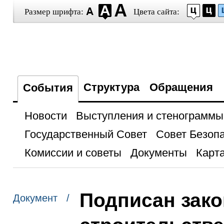
Размер шрифта:
Цвета сайта:
Структура
Обращения
События
Новости
Выступления и стенограммы
Государственный Совет
Совет Безоп
Комиссии и советы
Документы
Карта
Подписан зако
Документ /