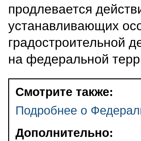
продлевается действ
устанавливающих ос
градостроительной д
на федеральной терр
Смотрите также:
Подробнее о Федерал
Дополнительно: