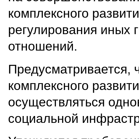
комплексного развити
регулирования иных 
отношений.
Предусматривается, 
комплексного развит
осуществляться одно
социальной инфрастр