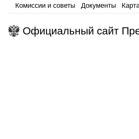
Комиссии и советы
Документы
Карта
Официальный сайт Пре