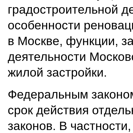
градостроительной де
особенности ренова
в Москве, функции, з
деятельности Москов
жилой застройки.
Федеральным законом
срок действия отдел
законов. В частности,