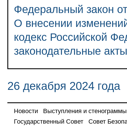
Федеральный закон от 
О внесении изменени
кодекс Российской Фе
законодательные акт
26 декабря 2024 года
Новости
Выступления и стенограммы
Государственный Совет
Совет Безоп