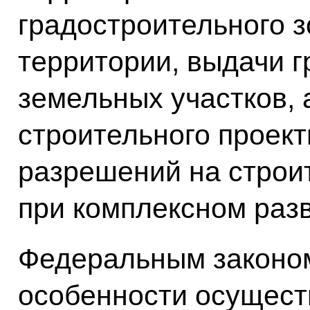
градостроительного 
территории, выдачи 
земельных участков, 
строительного проек
разрешений на строи
при комплексном разв
Федеральным законо
особенности осущест