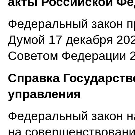
акты Российской Фе
Федеральный закон п
Думой 17 декабря 202
Советом Федерации 2
Справка Государств
управления
Федеральный закон н
на совершенствован