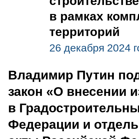
строительств
в рамках комп
территорий
26 декабря 2024 г
Владимир Путин по
закон «О внесении 
в Градостроительны
Федерации и отдел