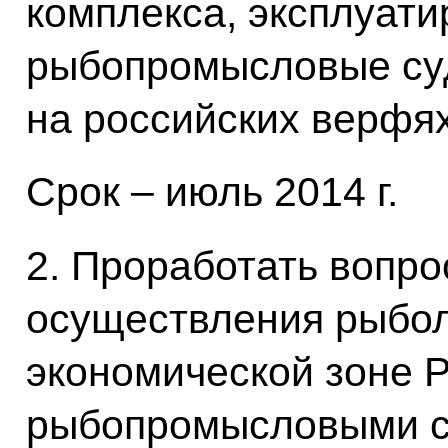
комплекса, эксплуат
рыбопромысловые су
на российских верфях
Срок – июль 2014 г.
2. Проработать вопро
осуществления рыбол
экономической зоне 
рыбопромысловыми с