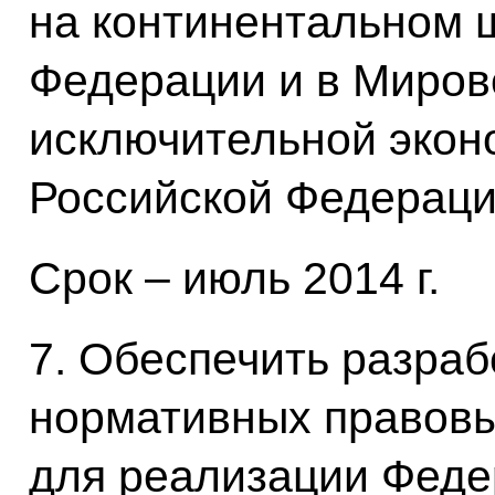
на континентальном 
Федерации и в Миров
исключительной экон
Российской Федераци
Срок – июль 2014 г.
7. Обеспечить разраб
нормативных правовы
для реализации Федер