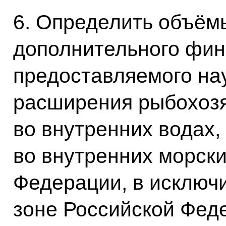
6. Определить объём
дополнительного фин
предоставляемого на
расширения рыбохоз
во внутренних водах,
во внутренних морски
Федерации, в исключ
зоне Российской Фед