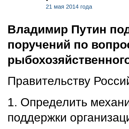
21 мая 2014 года
Владимир Путин по
поручений по вопро
рыбохозяйственного
Правительству Росси
1. Определить механ
поддержки организац