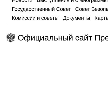
Новости
Выступления и стенограммы
Государственный Совет
Совет Безоп
Комиссии и советы
Документы
Карта
Официальный сайт Пре