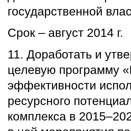
государственной влас
Срок – август 2014 г.
11. Доработать и ут
целевую программу 
эффективности испол
ресурсного потенциа
комплекса в 2015–202