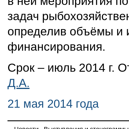
в ней мероприятия п
задач рыбохозяйствен
определив объёмы и 
финансирования.
Срок – июль 2014 г. 
Д.А.
21 мая 2014 года