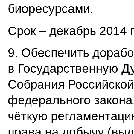
биоресурсами.
Срок – декабрь 2014 г
9. Обеспечить дорабо
в Государственную Д
Собрания Российской
федерального закона
чёткую регламентаци
права на добычу (вы