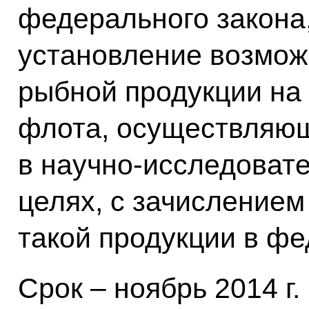
федерального закона
установление возмож
рыбной продукции на
флота, осуществляю
в научно-исследовате
целях, с зачислением
такой продукции в ф
Срок – ноябрь 2014 г.