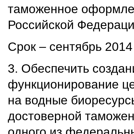
таможенное оформле
Российской Федераци
Срок – сентябрь 2014 
3. Обеспечить создан
функционирование це
на водные биоресурс
достоверной таможен
одного из федеральн