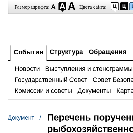
Размер шрифта:
Цвета сайта:
Структура
Обращения
События
Новости
Выступления и стенограммы
Государственный Совет
Совет Безоп
Комиссии и советы
Документы
Карта
Перечень поручен
Документ /
рыбохозяйственно