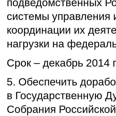
подведомственных Ро
системы управления 
координации их деят
нагрузки на федерал
Срок – декабрь 2014 г
5. Обеспечить дорабо
в Государственную Д
Собрания Российской