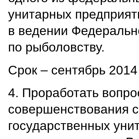
унитарных предприят
в ведении Федерально
по рыболовству.
Срок – сентябрь 2014 
4. Проработать вопро
совершенствования 
государственных уни