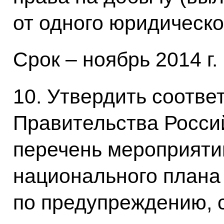
от одного юридическог
Срок – ноябрь 2014 г.
10. Утвердить соотв
Правительства Росси
перечень мероприяти
национального плана
по предупреждению,