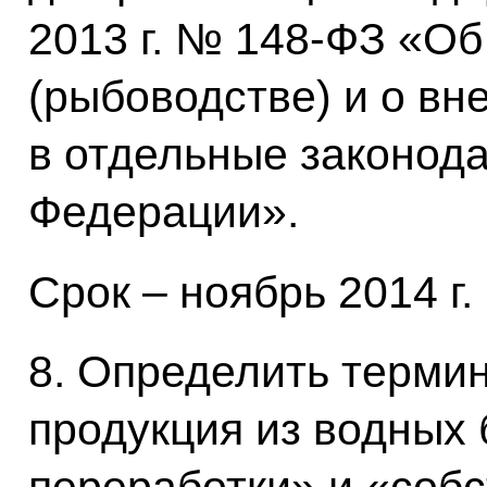
2013 г. № 148-ФЗ «Об
(рыбоводстве) и о вн
в отдельные законод
Федерации».
Срок – ноябрь 2014 г.
8. Определить терми
продукция из водных 