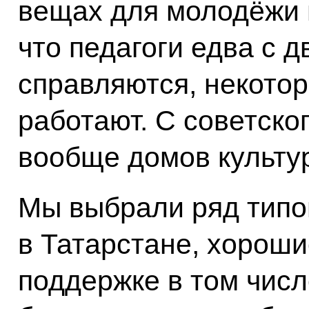
вещах для молодёжи 
что педагоги едва с 
справляются, некото
работают. С советско
вообще домов культу
Мы выбрали ряд типо
в Татарстане, хороши
поддержке в том числ