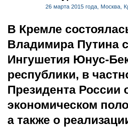
26 марта 2015 года, Москва, 
В Кремле состоялас
Владимира Путина с
Ингушетия Юнус-Бек
республики, в част
Президента России 
экономическом поло
а также о реализац