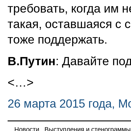
требовать, когда им 
такая, оставшаяся с 
тоже поддержать.
В.Путин
: Давайте по
<…>
26 марта 2015 года, М
Новости
Выступления и стенограммы