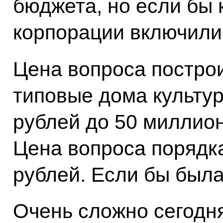
бюджета, но если бы 
корпорации включил
Цена вопроса построи
типовые дома культу
рублей до 50 миллион
Цена вопроса порядк
рублей. Если бы была
Очень сложно сегодня