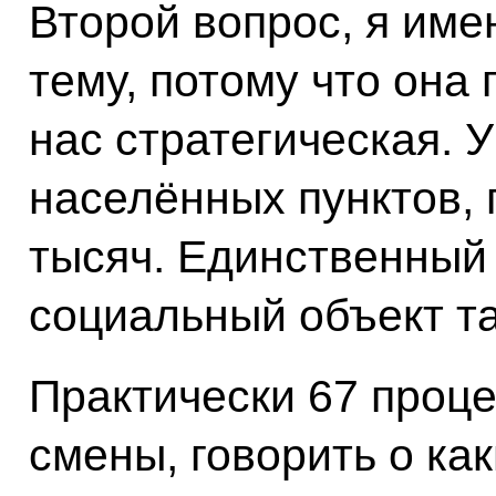
Второй вопрос, я име
тему, потому что она
нас стратегическая. У
населённых пунктов, 
тысяч. Единственный
социальный объект та
Практически 67 проце
смены, говорить о ка