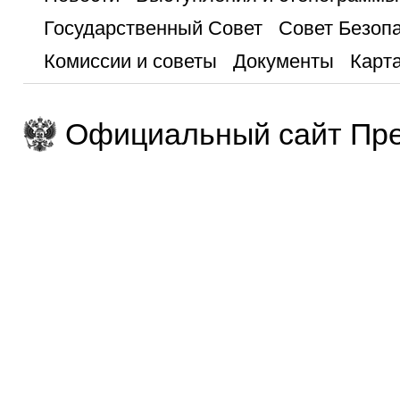
Государственный Совет
Совет Безоп
Комиссии и советы
Документы
Карта
Официальный сайт Пре