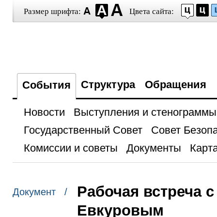
Размер шрифта:
Цвета сайта:
Структура
Обращения
События
Новости
Выступления и стенограммы
Государственный Совет
Совет Безоп
Комиссии и советы
Документы
Карта
Рабочая встреча 
Документ /
Евкуровым