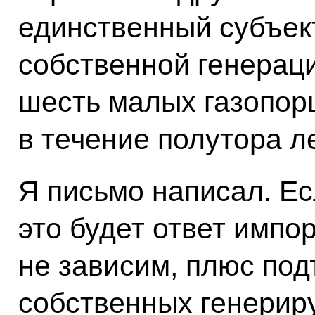
единственный субъект
собственной генераци
шесть малых газопор
в течение полутора ле
Я письмо написал. Ес
это будет ответ импор
не зависим, плюс под
собственных генерир