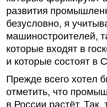
развития промышленн
безусловно, я учитыв
машиностроителей, та
которые входят в гос
и которые состоят в
Прежде всего хотел 
отметить, что промы
в России растёт. Так,