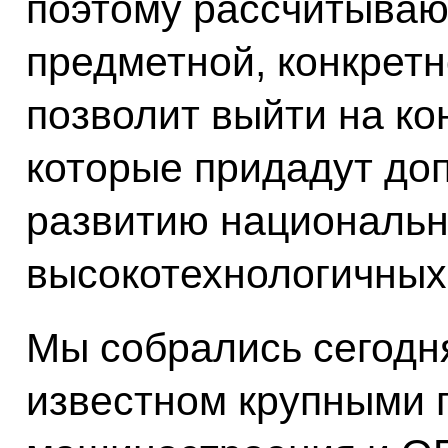
поэтому рассчитываю,
предметной, конкретн
позволит выйти на к
которые придадут до
развитию национальн
высокотехнологичных
Мы собрались сегодня
известном крупными 