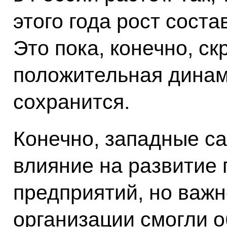
этого года рост соста
Это пока, конечно, с
положительная динами
сохранится.
Конечно, западные са
влияние на развити
предприятий, но важн
организации смогли о