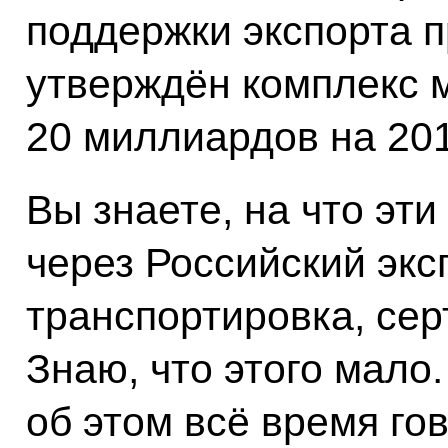
поддержки экспорта
утверждён комплекс 
20 миллиардов на 201
Вы знаете, на что эт
через Российский экс
транспортировка, сер
Знаю, что этого мало
об этом всё время го