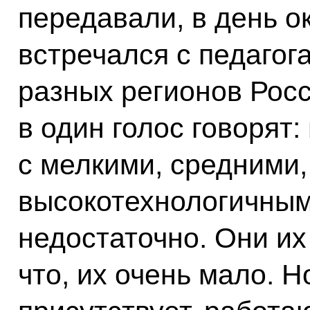
передавали, в день 
встречался с педагог
разных регионов Рос
в один голос говорят:
с мелкими, средними,
высокотехнологичным
недостаточно. Они и
что, их очень мало. Но