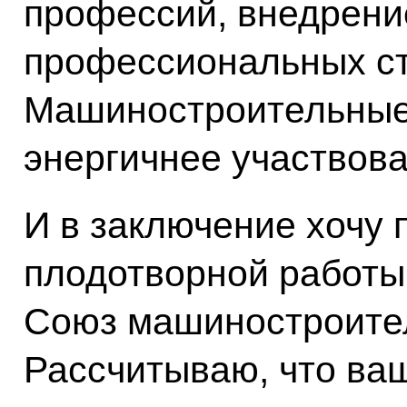
профессий, внедрени
профессиональных ст
Машиностроительные
энергичнее участвова
И в заключение хочу 
плодотворной работы.
Союз машиностроител
Рассчитываю, что ва