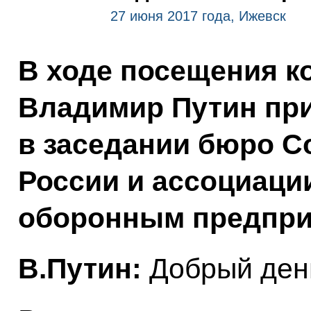
27 июня 2017 года, Ижевск
В ходе посещения к
Владимир Путин при
в заседании бюро 
России и ассоциаци
оборонным предпри
В.Путин:
Добрый день