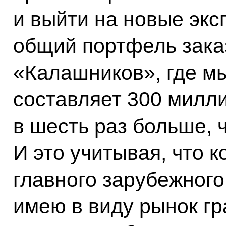
и выйти на новые экс
общий портфель зака
«Калашников», где мы
составляет 300 милл
в шесть раз больше, 
И это учитывая, что 
главного зарубежного
имею в виду рынок гр