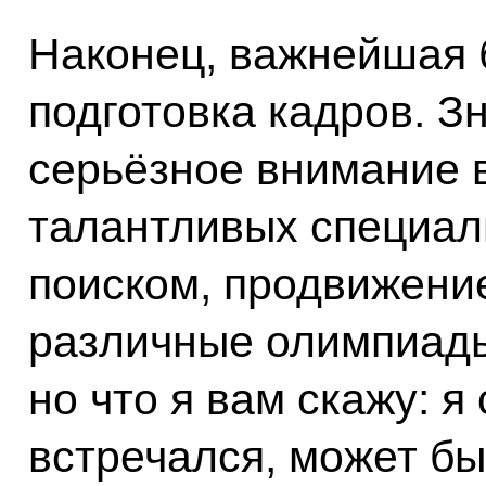
Наконец, важнейшая б
подготовка кадров. З
серьёзное внимание 
талантливых специал
поиском, продвижени
различные олимпиады
но что я вам скажу: я
встречался, может бы