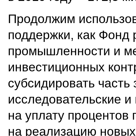
Продолжим использов
поддержки, как Фонд 
промышленности и м
инвестиционных контр
субсидировать часть 
исследовательские и 
на уплату процентов 
на реализацию новых