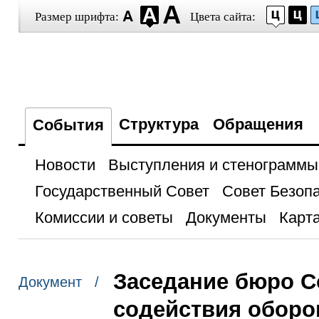
Размер шрифта:
Цвета сайта:
Структура
Обращения
События
Новости
Выступления и стенограммы
Государственный Совет
Совет Безоп
Комиссии и советы
Документы
Карта
Заседание бюро С
Документ /
содействия обор