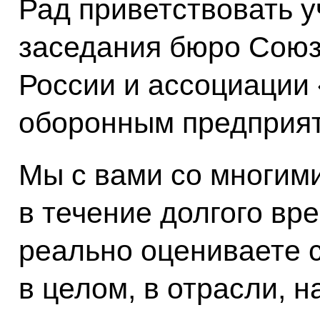
Рад приветствовать 
заседания бюро Сою
России и ассоциации 
оборонным предприя
Мы с вами со многим
в течение долгого вре
реально оцениваете 
в целом, в отрасли, н