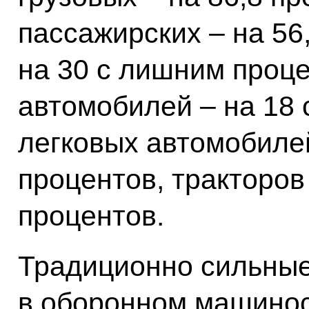
пассажирских – на 56
на 30 с лишним проце
автомобилей – на 18 
легковых автомобиле
процентов, тракторов
процентов.
Традиционно сильные
в оборонном машинос