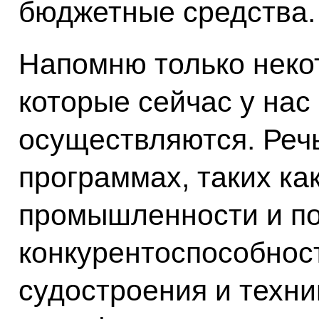
бюджетные средства.
Напомню только некот
которые сейчас у нас
осуществляются. Речь
программах, таких ка
промышленности и п
конкурентоспособнос
судостроения и техни