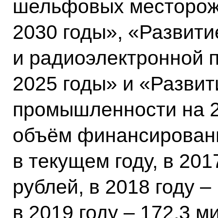
шельфовых месторож
2030 годы», «Развити
и радиоэлектронной 
2025 годы» и «Разви
промышленности на 
объём финансировани
в текущем году, в 201
рублей, в 2018 году –
в 2019 году – 172,3 