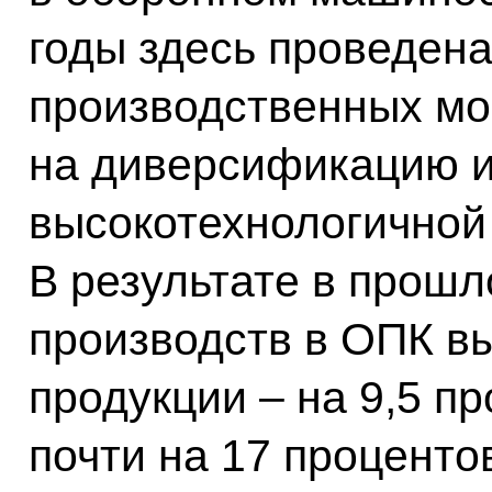
годы здесь проведен
производственных мо
на диверсификацию и
высокотехнологичной
В результате в прошл
производств в ОПК в
продукции – на 9,5 п
почти на 17 проценто