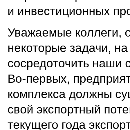
и инвестиционных про
Уважаемые коллеги, о
некоторые задачи, на
сосредоточить наши 
Во‑первых, предприя
комплекса должны су
свой экспортный поте
текущего года экспор