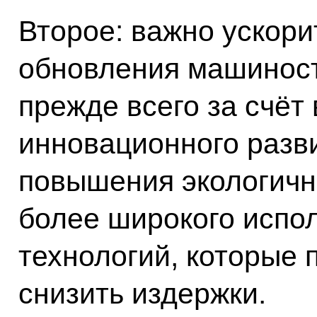
Второе: важно ускори
обновления машиност
прежде всего за счёт
инновационного разв
повышения экологично
более широкого испо
технологий, которые 
снизить издержки.