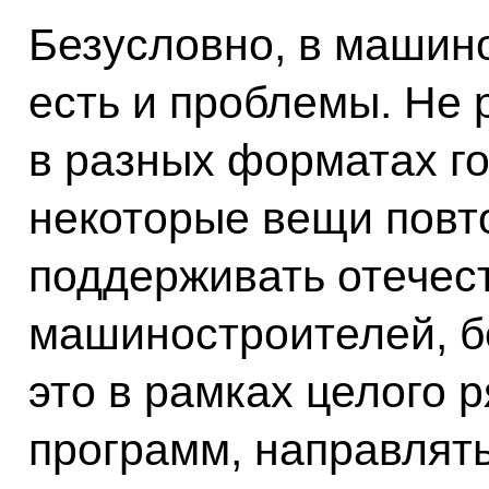
Безусловно, в машин
есть и проблемы. Не р
в разных форматах го
некоторые вещи повт
поддерживать отечес
машиностроителей, б
это в рамках целого 
программ, направлять