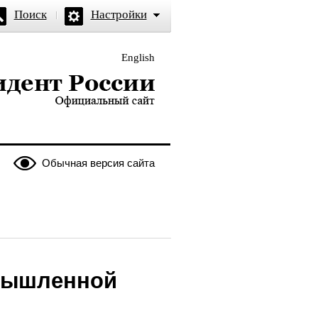
Поиск
Настройки
English
и — официальный сайт
Обычная версия сайта
омышленной