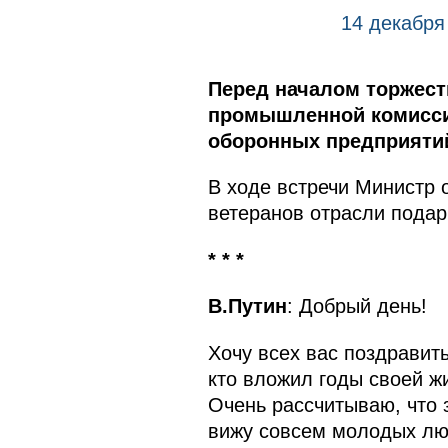
14 декабря
Перед началом торжест
промышленной комиссии
оборонных предприяти
В ходе встречи Министр 
ветеранов отрасли подар
* * *
В.Путин
: Добрый день!
Хочу всех вас поздравить
кто вложил годы своей жи
Очень рассчитываю, что 
вижу совсем молодых лю