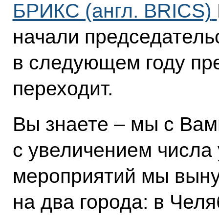
БРИКС (англ. BRICS)
начали председательс
в следующем году пр
переходит.
Вы знаете – мы с Вам
с увеличением числа 
мероприятий мы вын
на два города: в Чел