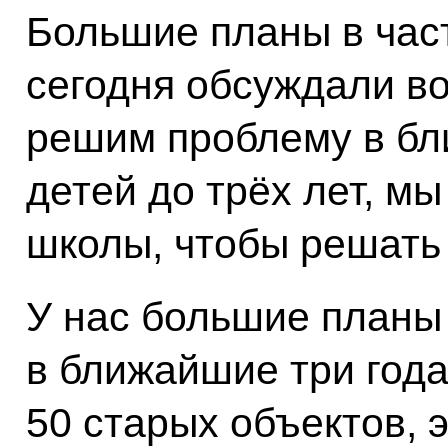
Большие планы в час
сегодня обсуждали во
решим проблему в бл
детей до трёх лет, м
школы, чтобы решать
У нас большие планы 
в ближайшие три год
50 старых объектов, э