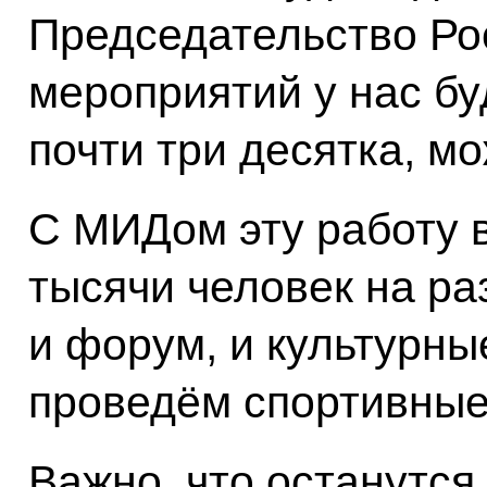
Председательство Ро
мероприятий у нас бу
почти три десятка, м
С МИДом эту работу в
тысячи человек на р
и форум, и культурны
проведём спортивные
Важно, что останутся