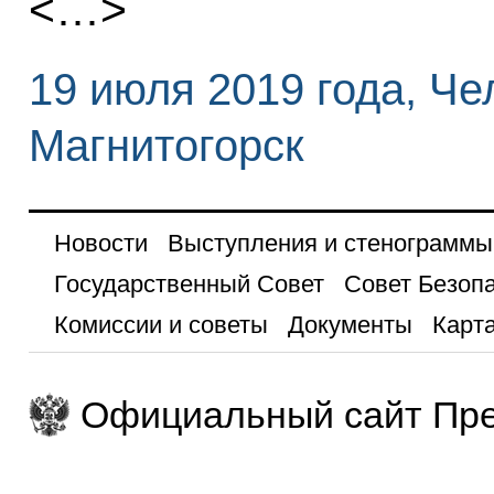
<…>
19 июля 2019 года, Че
Магнитогорск
Новости
Выступления и стенограммы
Государственный Совет
Совет Безоп
Комиссии и советы
Документы
Карта
Официальный сайт Пре