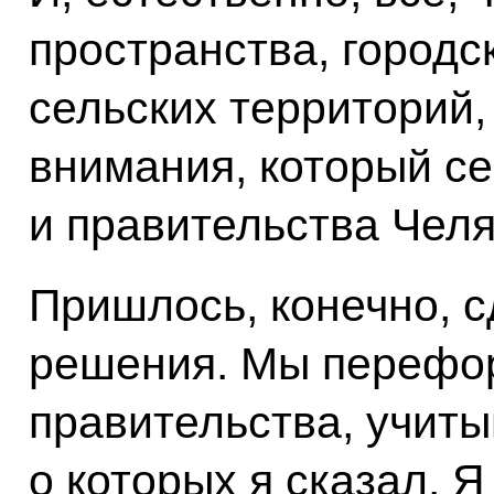
пространства, городс
сельских территорий, 
внимания, который се
и правительства Челя
Пришлось, конечно, с
решения. Мы перефо
правительства, учиты
о которых я сказал. 