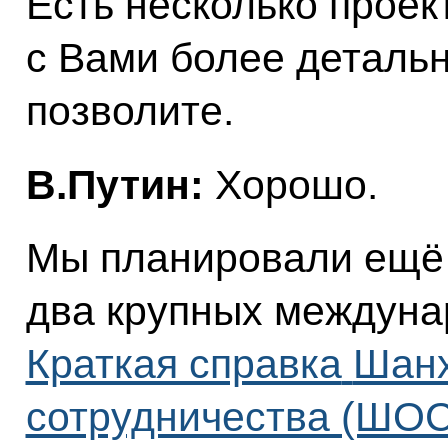
Есть несколько проек
с Вами более детальн
позволите.
В.Путин:
Хорошо.
Мы планировали ещё 
два крупных междуна
Краткая справка
Шанх
сотрудничества (ШОС