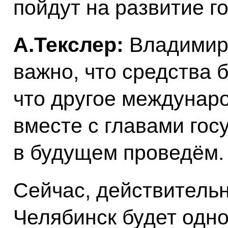
пойдут на развитие г
А.Текслер:
Владимир 
важно, что средства 
что другое междунар
вместе с главами гос
в будущем проведём.
Сейчас, действительн
Челябинск будет одно