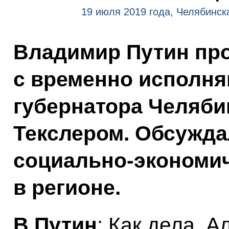
19 июля 2019 года, Челябинск
Владимир Путин про
с временно исполн
губернатора Челяби
Текслером. Обсужда
социально‑экономи
в регионе.
В.Путин
: Как дела, 