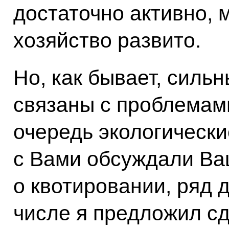
достаточно активно, 
хозяйство развито.
Но, как бывает, силь
связаны с проблемам
очередь экологически
с Вами обсуждали Ва
о квотировании, ряд 
числе я предложил с