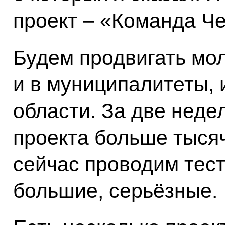
проект – «Команда Че
Будем продвигать мо
и в муниципалитеты,
области. За две неде
проекта больше тысяч
сейчас проводим тест
большие, серьёзные.