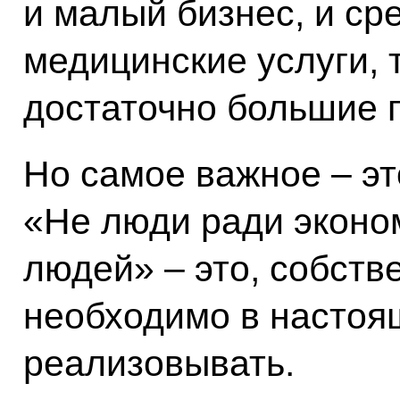
и малый бизнес, и ср
медицинские услуги, 
достаточно большие п
Но самое важное – эт
«Не люди ради эконом
людей» – это, собств
необходимо в настоя
реализовывать.