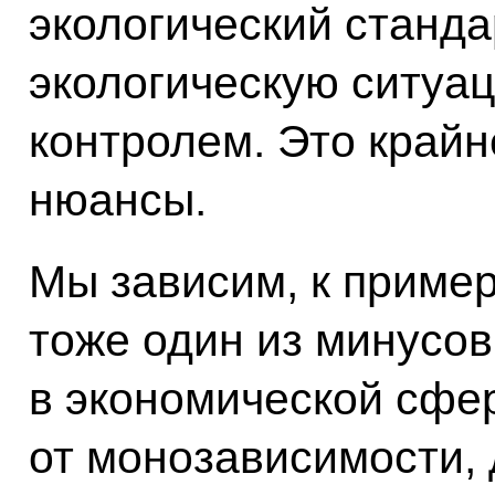
экологический стандар
экологическую ситуа
контролем. Это крайн
нюансы.
Мы зависим, к примеру
тоже один из минусов
в экономической сфере
от монозависимости,