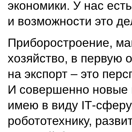
экономики. У нас ест
и возможности это де
Приборостроение, ма
хозяйство, в первую 
на экспорт – это пер
И совершенно новые 
имею в виду IT‑сфер
робототехнику, развит