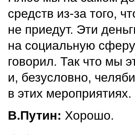
средств из‑за того, ч
не приедут. Эти деньг
на социальную сферу,
говорил. Так что мы 
и, безусловно, челяб
в этих мероприятиях.
В.Путин:
Хорошо.