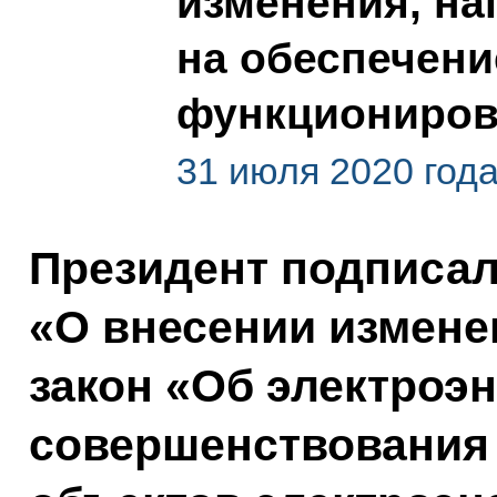
изменения, н
на обеспечени
функциониров
31 июля 2020 год
Президент подписа
«О внесении измен
закон «Об электроэн
совершенствования