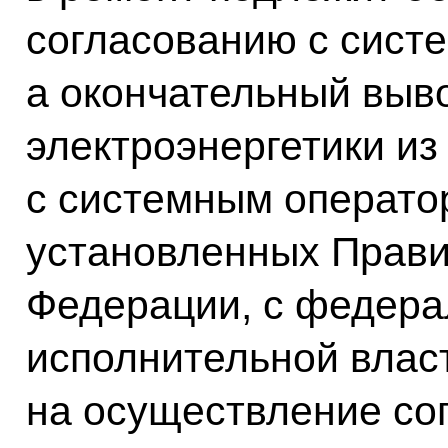
согласованию с сист
а окончательный выв
электроэнергетики из
с системным оператор
установленных Прави
Федерации, с федера
исполнительной влас
на осуществление со