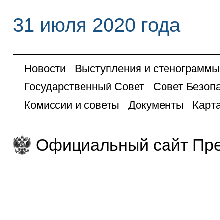
31 июля 2020 года
Новости
Выступления и стенограммы
Государственный Совет
Совет Безоп
Комиссии и советы
Документы
Карта
Официальный сайт Пре