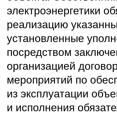
электроэнергетики об
реализацию указанны
установленные уполн
посредством заключе
организацией догово
мероприятий по обес
из эксплуатации объе
и исполнения обязате