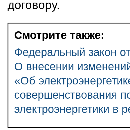
договору.
Смотрите также:
Федеральный закон от 
О внесении изменени
«Об электроэнергетик
совершенствования п
электроэнергетики в р