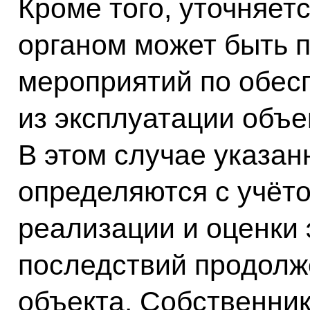
Кроме того, уточняет
органом может быть 
мероприятий по обес
из эксплуатации объе
В этом случае указа
определяются с учёто
реализации и оценки
последствий продолж
объекта. Собственник