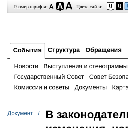
Размер шрифта:
Цвета сайта:
Структура
Обращения
События
Новости
Выступления и стенограммы
Государственный Совет
Совет Безоп
Комиссии и советы
Документы
Карта
В законодател
Документ /