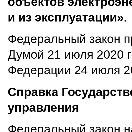
объектов электроэн
и из эксплуатации».
Федеральный закон п
Думой 21 июля 2020 
Федерации 24 июля 20
Справка Государств
управления
Федеральный закон н