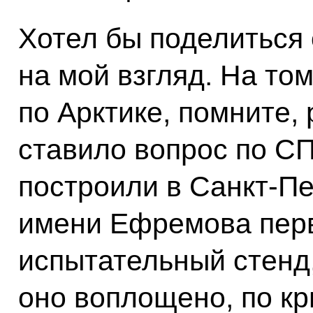
Хотел бы поделиться 
на мой взгляд. На то
по Арктике, помните
ставило вопрос по С
построили в Санкт-П
имени Ефремова пер
испытательный стенд
оно воплощено, по к