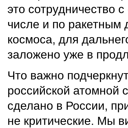
это сотрудничество с
числе и по ракетным 
космоса, для дальнег
заложено уже в прод
Что важно подчеркнут
российской атомной с
сделано в России, пр
не критические. Мы в