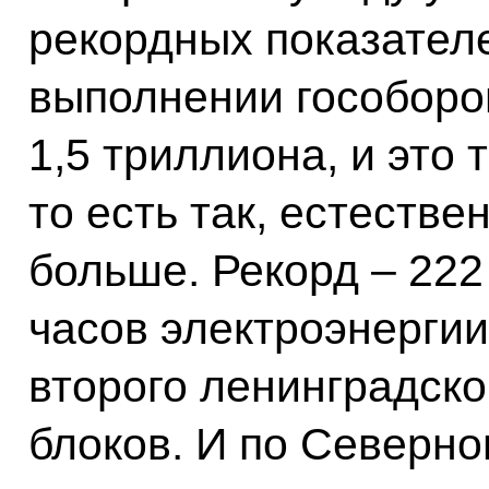
рекордных показател
выполнении гособоро
1,5 триллиона, и это 
то есть так, естестве
больше. Рекорд – 222
часов электроэнергии
второго ленинградско
блоков. И по Северно