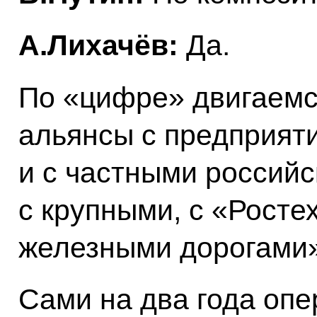
А.Лихачёв:
Да.
По «цифре» двигаемс
альянсы с предприяти
и с частными россий
с крупными, с «Росте
железными дорогами»
Сами на два года оп