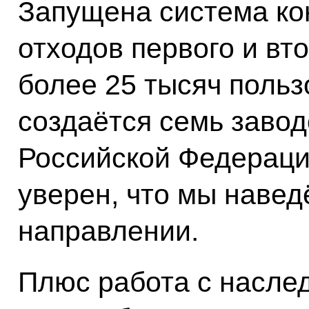
Запущена система к
отходов первого и вт
более 25 тысяч польз
создаётся семь завод
Российской Федерации
уверен, что мы навед
направлении.
Плюс работа с насле