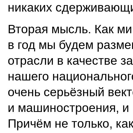
никаких сдерживающи
Вторая мысль. Как м
в год мы будем разм
отрасли в качестве з
нашего национального
очень серьёзный вект
и машиностроения, и 
Причём не только, ка