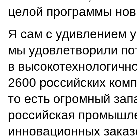
целой программы нов
Я сам с удивлением у
мы удовлетворили по
в высокотехнологичн
2600 российских комп
то есть огромный зап
российская промышле
инновационных заказ