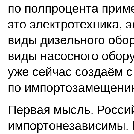
по полпроцента прим
это электротехника, 
виды дизельного обо
виды насосного обору
уже сейчас создаём 
по импортозамещени
Первая мысль. Росси
импортонезависимы. 