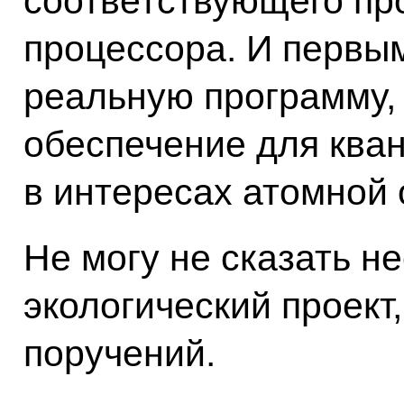
соответствующего пр
процессора. И первым
реальную программу,
обеспечение для кван
в интересах атомной 
Не могу не сказать н
экологический проект
поручений.