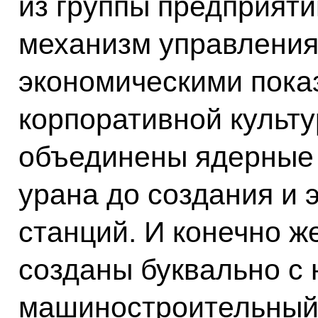
из группы предприят
механизм управления
экономическими пока
корпоративной культу
объединены ядерные 
урана до создания и 
станций. И конечно ж
созданы буквально с 
машиностроительный,