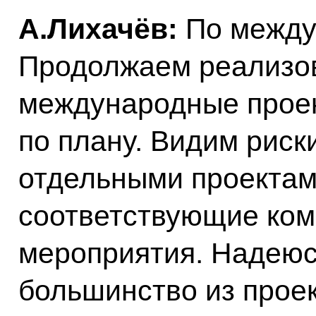
А.Лихачёв:
По между
Продолжаем реализо
международные проек
по плану. Видим рис
отдельными проектам
соответствующие ко
мероприятия. Надеюс
большинство из прое