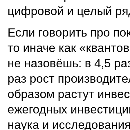
цифровой и целый ряд
Если говорить про пок
то иначе как «квантов
не назовёшь: в 4,5 ра
раз рост производите
образом растут инвес
ежегодных инвестици
наука и исследования,