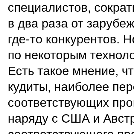
специалистов, сокра
в два раза от зарубе
где-то конкурентов. 
по некоторым техноло
Есть такое мнение, ч
кудиты, наиболее пер
соответствующих про
наряду с США и Авст