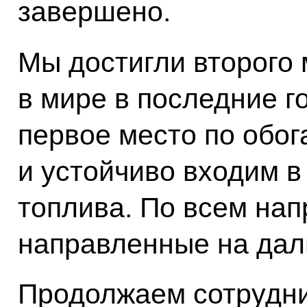
завершено.
Мы достигли второго 
в мире в последние г
первое место по обо
и устойчиво входим в
топлива. По всем нап
направленные на дал
Продолжаем сотрудн