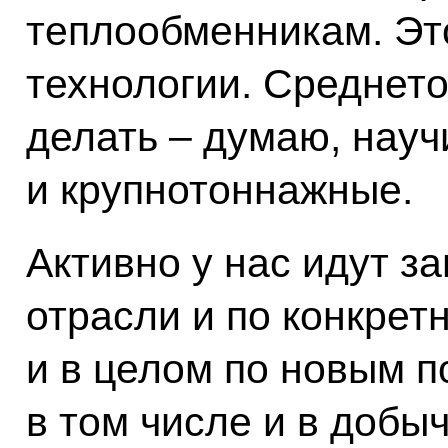
теплообменникам. Эт
технологии. Среднет
делать – думаю, науч
и крупнотоннажные.
Активно у нас идут з
отрасли и по конкрет
и в целом по новым п
в том числе и в доб