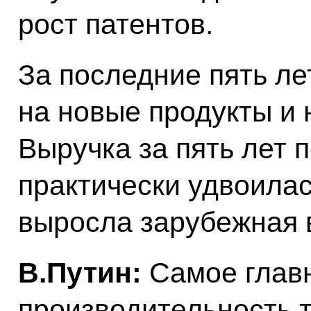
рост патентов.
За последние пять л
на новые продукты и 
Выручка за пять лет 
практически удвоилас
выросла зарубежная 
В.Путин:
Самое главн
производительность т