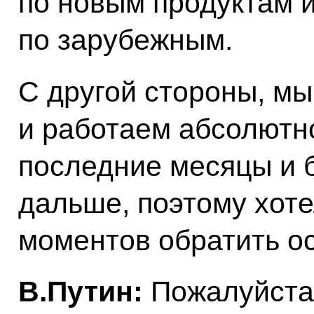
по новым продуктам и
по зарубежным.
С другой стороны, мы
и работаем абсолютн
последние месяцы и б
дальше, поэтому хоте
моментов обратить о
В.Путин:
Пожалуйста