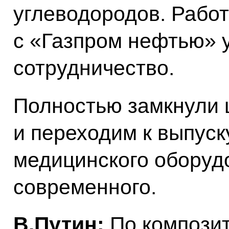
углеводородов. Работа
с «Газпром нефтью» у
сотрудничество.
Полностью замкнули 
и переходим к выпуск
медицинского оборуд
современного.
В.Путин:
По композит