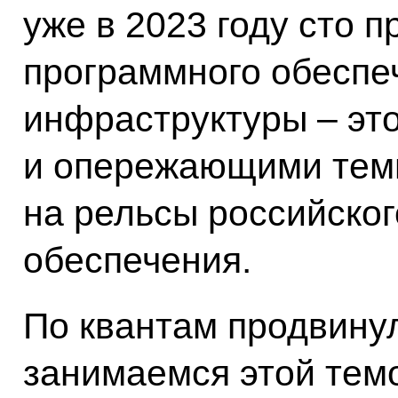
уже в 2023 году сто п
программного обеспе
инфраструктуры – это
и опережающими тем
на рельсы российско
обеспечения.
По квантам продвинул
занимаемся этой темо