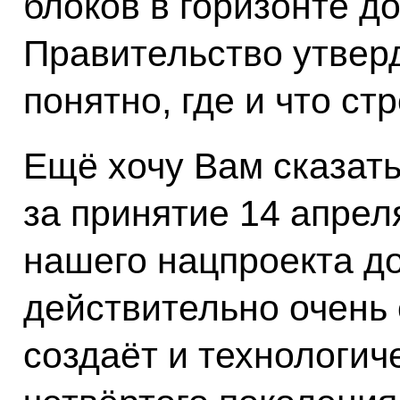
блоков в горизонте до
Правительство утверд
понятно, где и что стр
Ещё хочу Вам сказать
за принятие 14 апрел
нашего нацпроекта до
действительно очень
создаёт и технологи