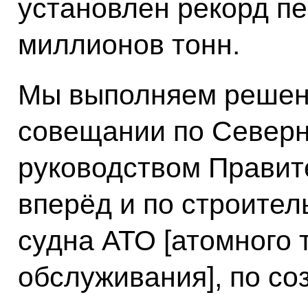
установлен рекорд пе
миллионов тонн.
Мы выполняем решен
совещании по Северн
руководством Правит
вперёд и по строител
судна АТО [атомного 
обслуживания], по с