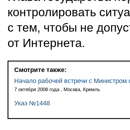
контролировать ситу
с тем, чтобы не допу
от Интернета.
Смотрите также:
Начало рабочей встречи с Министром 
7 октября 2008 года , Москва, Кремль
Указ №1448