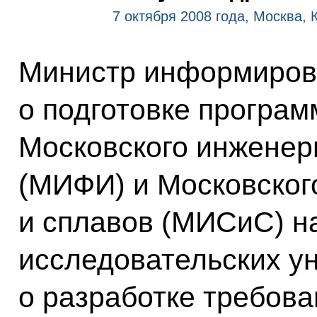
7 октября 2008 года, Москва,
Министр информиров
о подготовке програм
Московского инженер
(МИФИ) и Московского
и сплавов (МИСиС) н
исследовательских ун
о разработке требова