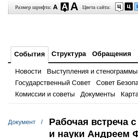
Размер шрифта:
Цвета сайта:
Структура
Обращения
События
Новости
Выступления и стенограммы
Государственный Совет
Совет Безоп
Комиссии и советы
Документы
Карта
Рабочая встреча 
Документ /
и науки Андреем 