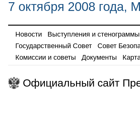
7 октября 2008 года, 
Новости
Выступления и стенограммы
Государственный Совет
Совет Безоп
Комиссии и советы
Документы
Карта
Официальный сайт Пре