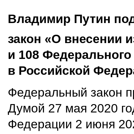
Владимир Путин по
закон «О внесении и
и 108 Федерального
в Российской Федер
Федеральный закон п
Думой 27 мая 2020 г
Федерации 2 июня 202