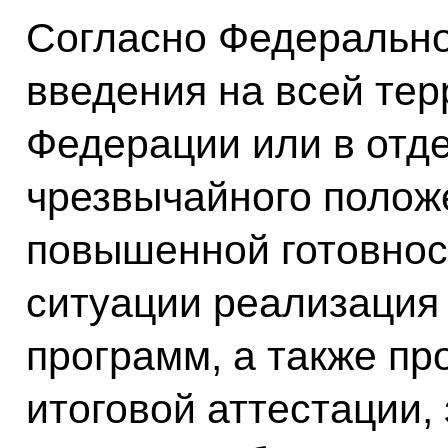
Согласно Федерально
введения на всей те
Федерации или в отд
чрезвычайного полож
повышенной готовнос
ситуации реализация
программ, а также пр
итоговой аттестации