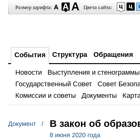
Размер шрифта:
Цвета сайта:
Структура
Обращения
События
Новости
Выступления и стенограммы
Государственный Совет
Совет Безоп
Комиссии и советы
Документы
Карта
В закон об образ
Документ /
8 июня 2020 года