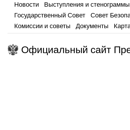
Новости
Выступления и стенограммы
Государственный Совет
Совет Безоп
Комиссии и советы
Документы
Карта
Официальный сайт Пре