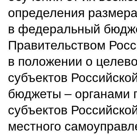
определения размера
в федеральный бюдж
Правительством Росс
в положении о целево
субъектов Российско
бюджеты – органами 
субъектов Российско
местного самоуправл