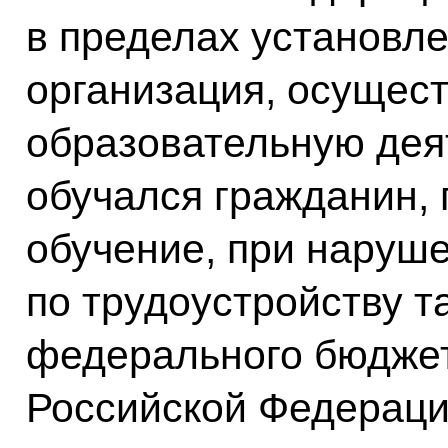
в пределах установле
организация, осущес
образовательную деят
обучался гражданин,
обучение, при наруш
по трудоустройству т
федерального бюджет
Российской Федераци