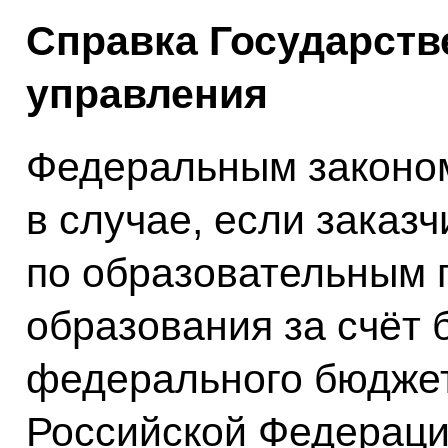
Справка Государств
управления
Федеральным законом
в случае, если заказ
по образовательным
образования за счёт
федерального бюджет
Российской Федераци