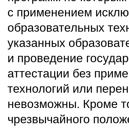
с применением исклю
образовательных тех
указанных образоват
и проведение государ
аттестации без прим
технологий или перен
невозможны. Кроме то
чрезвычайного полож