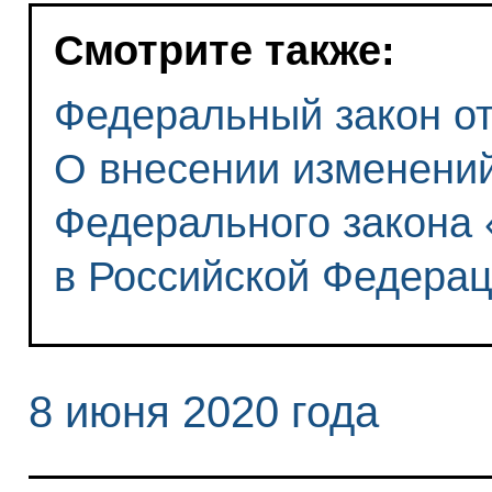
Смотрите также:
Федеральный закон от 
О внесении изменений
Федерального закона
в Российской Федера
8 июня 2020 года