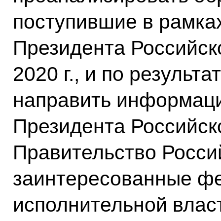
поступившие в рамка
Президента Российск
2020 г., и по результ
направить информац
Президента Российск
Правительство Росси
заинтересованные ф
исполнительной влас