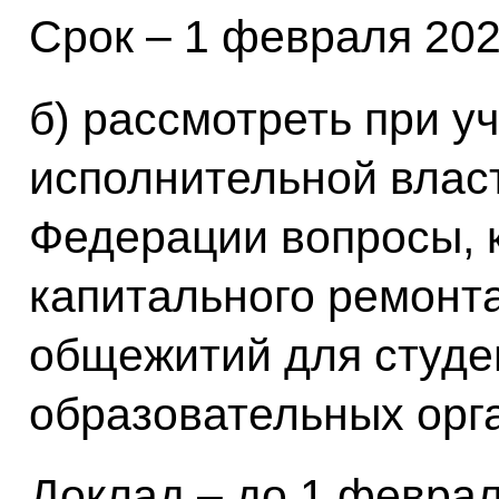
Срок – 1 февраля 2021
б) рассмотреть при у
исполнительной влас
Федерации вопросы, 
капитального ремонта
общежитий для студ
образовательных орг
Доклад – до 1 февраля