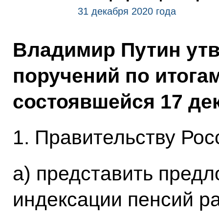
31 декабря 2020 года
Владимир Путин утв
поручений по итога
состоявшейся 17 дек
1. Правительству Рос
а) представить предл
индексации пенсий р