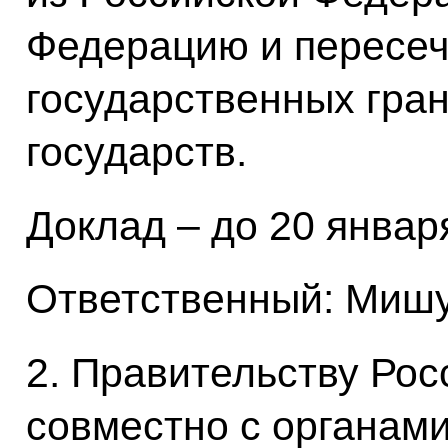
Федерацию и пересеч
государственных гра
государств.
Доклад – до 20 января
Ответственный: Мишу
2. Правительству Ро
совместно с органам