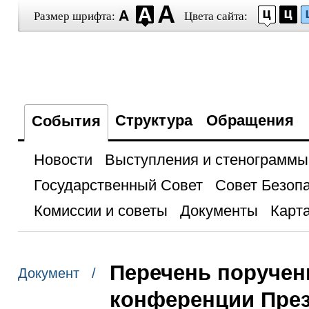
Размер шрифта:
Цвета сайта:
Структура
Обращения
События
Новости
Выступления и стенограммы
Государственный Совет
Совет Безоп
Комиссии и советы
Документы
Карта
Перечень поручени
Документ /
конференции Пре