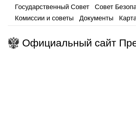
Государственный Совет
Совет Безоп
Комиссии и советы
Документы
Карта
Официальный сайт Пре