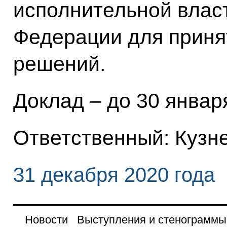
исполнительной влас
Федерации для приня
решений.
Доклад – до 30 января
Ответственный: Кузн
31 декабря 2020 года
Новости
Выступления и стенограммы