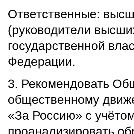
Ответственные: высш
(руководители высши
государственной влас
Федерации.
3. Рекомендовать Об
общественному движ
«За Россию» с учёто
проанализировать об