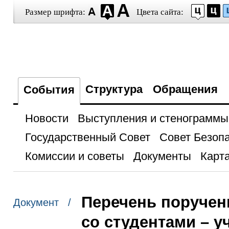
Размер шрифта:
Цвета сайта:
Структура
Обращения
События
Новости
Выступления и стенограммы
Государственный Совет
Совет Безоп
Комиссии и советы
Документы
Карта
Перечень поручен
Документ /
со студентами – 