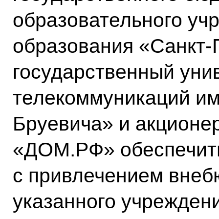
образовательного уч
образования «Санкт-
государственный уни
телекоммуникаций им
Бруевича» и акционе
«ДОМ.РФ» обеспечить
с привлечением внеб
указанного учреждени