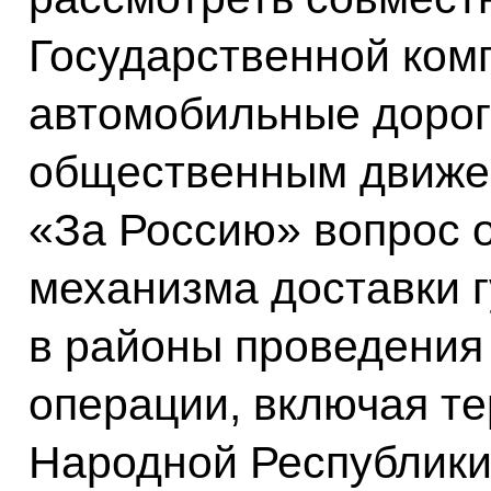
Государственной ком
автомобильные доро
общественным движе
«За Россию» вопрос 
механизма доставки 
в районы проведения
операции, включая т
Народной Республики