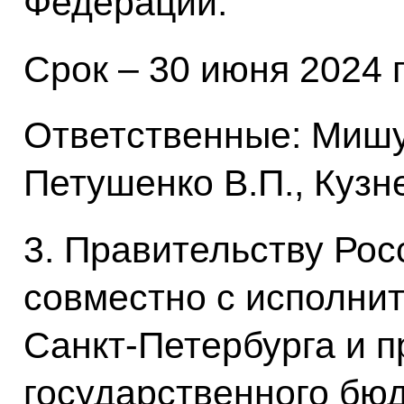
Федерации.
Срок – 30 июня 2024 г
Ответственные: Мишус
Петушенко В.П., Кузн
3. Правительству Ро
совместно с исполнит
Санкт-Петербурга и 
государственного бю