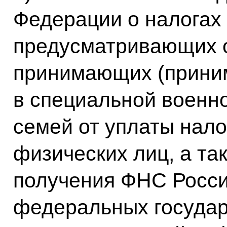
Федерации о налогах 
предусматривающих 
принимающих (прини
в специальной военно
семей от уплаты нал
физических лиц, а та
получения ФНС Росси
федеральных государ