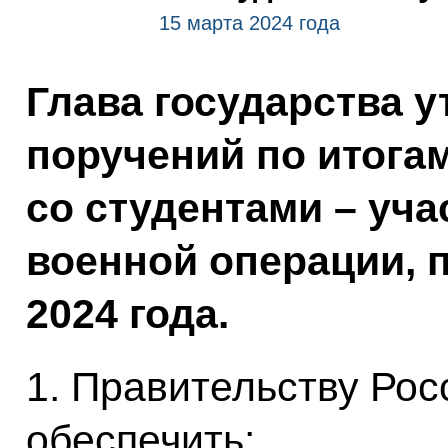
15 марта 2024 года
Глава государства 
поручений по итога
со студентами – уч
военной операции, 
2024 года.
1. Правительству Ро
обеспечить: