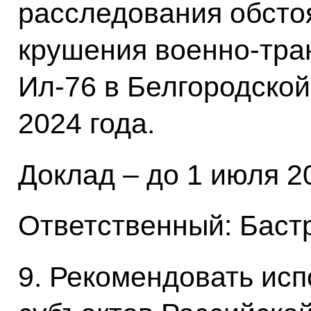
расследования обсто
крушения военно-тра
Ил-76 в Белгородской
2024 года.
Доклад – до 1 июля 20
Ответственный: Баст
9. Рекомендовать ис