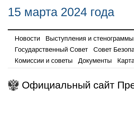
15 марта 2024 года
Новости
Выступления и стенограммы
Государственный Совет
Совет Безоп
Комиссии и советы
Документы
Карта
Официальный сайт Пре