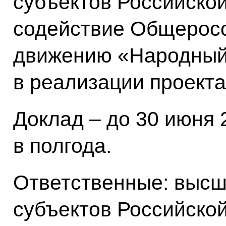
субъектов Российско
содействие Общерос
движению «Народный
в реализации проекта
Доклад – до 30 июня 2
в полгода.
Ответственные: высш
субъектов Российско