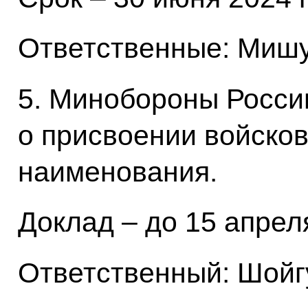
Ответственные: Мишу
5. Минобороны Росси
о присвоении войсков
наименования.
Доклад – до 15 апреля
Ответственный: Шойгу