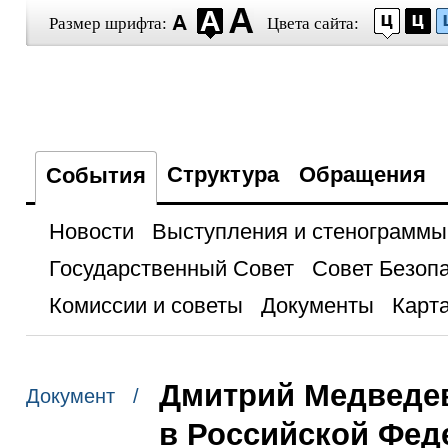
Размер шрифта:
Цвета сайта:
Структура
Обращения
События
Новости
Выступления и стенограммы
Государственный Совет
Совет Безоп
Комиссии и советы
Документы
Карта
Дмитрий Медведев
Документ /
в Российской Фед