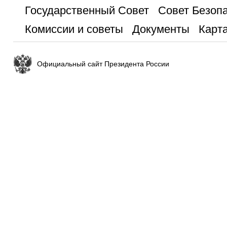
Государственный Совет
Совет Безоп
Комиссии и советы
Документы
Карта
Официальный сайт Президента России