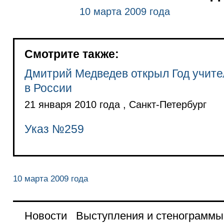
10 марта 2009 года
Смотрите также:
Дмитрий Медведев открыл Год учите
в России
21 января 2010 года , Санкт-Петербург
Указ №259
10 марта 2009 года
Новости
Выступления и стенограммы