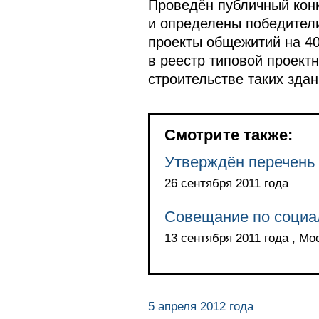
Проведён публичный конк
и определены победители
проекты общежитий на 40
в реестр типовой проект
строительстве таких зда
Смотрите также:
Утверждён перечень 
26 сентября 2011 года
Совещание по социа
13 сентября 2011 года , Мо
5 апреля 2012 года