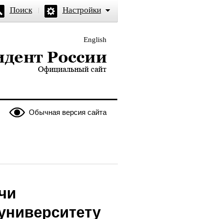
Поиск
Настройки
English
и — официальный сайт
Обычная версия сайта
чи
университету