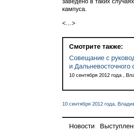
заведено в таких случаях
кампуса.
<…>
Смотрите также:
Совещание с руково
и Дальневосточного 
10 сентября 2012 года , Вл
10 сентября 2012 года, Влади
Новости
Выступлен