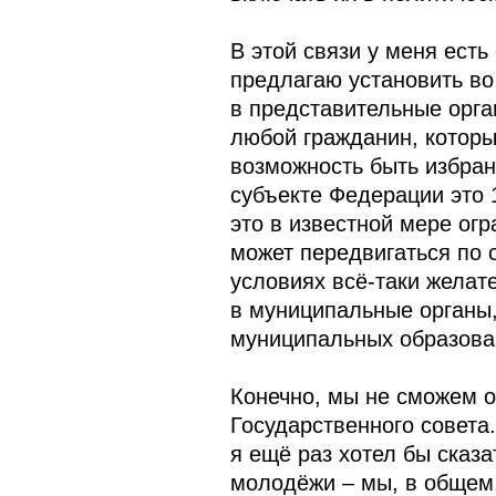
В этой связи у меня ест
предлагаю установить во
в представительные орга
любой гражданин, которы
возможность быть избран
субъекте Федерации это 18
это в известной мере огр
может передвигаться по с
условиях всё‑таки желат
в муниципальные органы
муниципальных образова
Конечно, мы не сможем о
Государственного совета.
я ещё раз хотел бы сказа
молодёжи – мы, в общем,