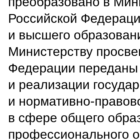
преобразовано в Мин
Российской Федераци
и высшего образован
Министерству просве
Федерации переданы 
и реализации госуда
и нормативно-правов
в сфере общего обра
профессионального 