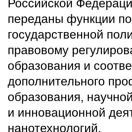
Российской Федераци
переданы функции по
государственной поли
правовому регулиров
образования и соотв
дополнительного про
образования, научной
и инновационной дея
нанотехнологий.