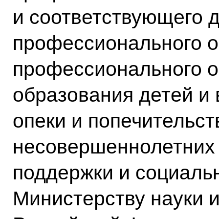
и соответствующего 
профессионального о
профессионального о
образования детей и 
опеки и попечительст
несовершеннолетних 
поддержки и социаль
Министерству науки 