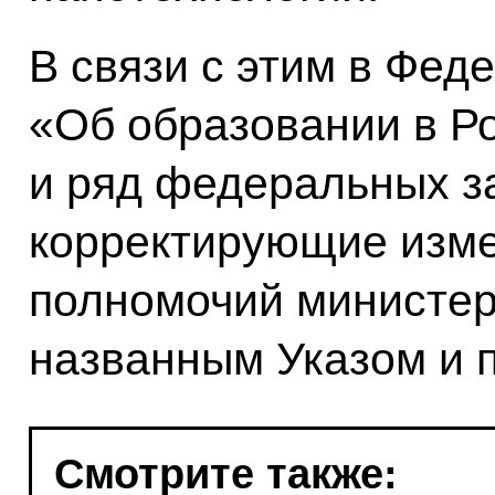
В связи с этим в Фед
«Об образовании в Р
и ряд федеральных з
корректирующие изме
полномочий министер
названным Указом и 
Смотрите также: