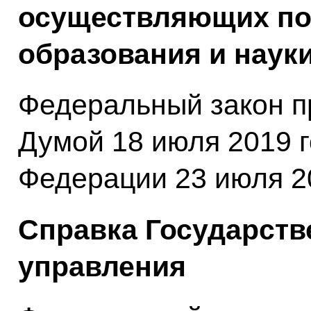
осуществляющих по
образования и науки
Федеральный закон п
Думой 18 июля 2019 
Федерации 23 июля 20
Справка Государств
управления