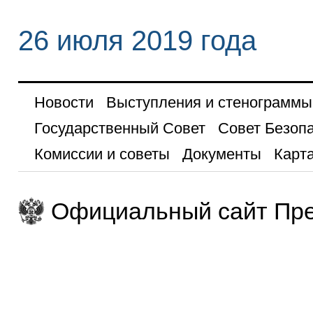
26 июля 2019 года
Новости
Выступления и стенограммы
Государственный Совет
Совет Безоп
Комиссии и советы
Документы
Карта
Официальный сайт Пре