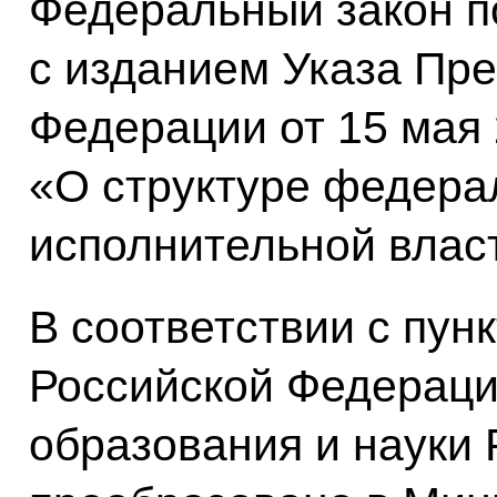
Федеральный закон п
с изданием Указа Пр
Федерации от 15 мая
«О структуре федера
исполнительной влас
В соответствии с пун
Российской Федераци
образования и науки