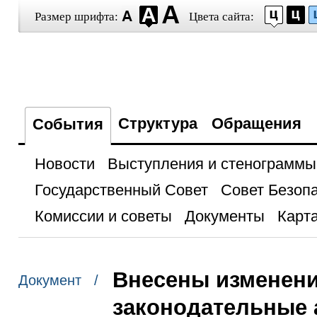
Размер шрифта:
Цвета сайта:
Структура
Обращения
События
Новости
Выступления и стенограммы
Государственный Совет
Совет Безоп
Комиссии и советы
Документы
Карта
Внесены изменени
Документ /
законодательные 