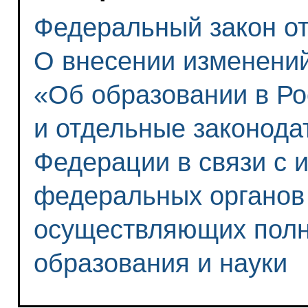
Федеральный закон от 
О внесении изменени
«Об образовании в Р
и отдельные законода
Федерации в связи с 
федеральных органов 
осуществляющих полн
образования и науки