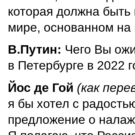
которая должна быть 
мире, основанном на 
В.Путин:
Чего Вы ожи
в Петербурге в 2022 
Йос де Гой
(как пере
я бы хотел с радость
предложение о налаж