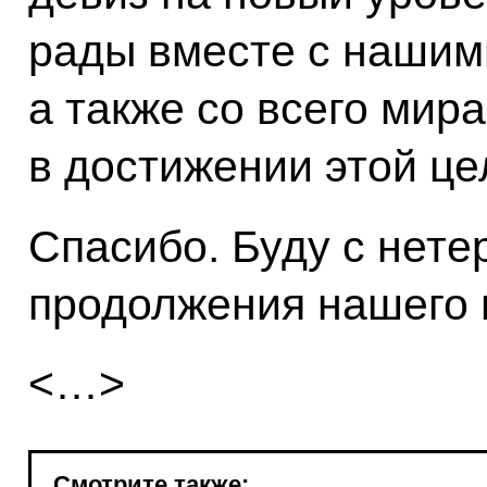
рады вместе с нашими
а также со всего мир
в достижении этой це
Спасибо. Буду с нете
продолжения нашего 
<…>
Смотрите также: