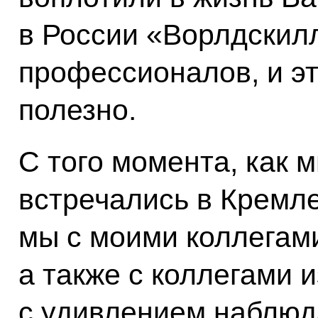
в России «Ворлдскил
профессионалов, и эт
полезно.
С того момента, как 
встречались в Кремле
мы с моими коллегам
а также с коллегами 
с удивлением наблюда