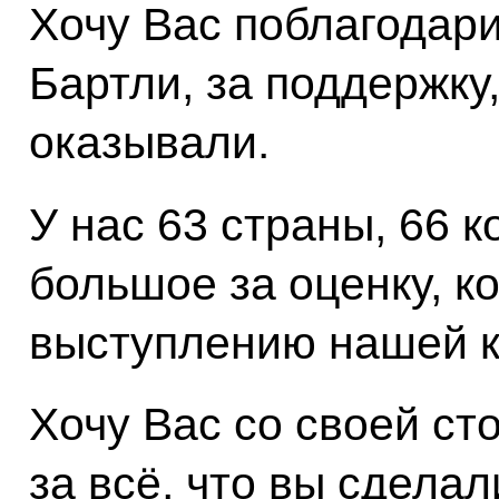
Хочу Вас поблагодар
Бартли, за поддержку
оказывали.
У нас 63 страны, 66 
большое за оценку, к
выступлению нашей 
Хочу Вас со своей ст
за всё, что вы сдела