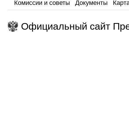
Комиссии и советы
Документы
Карта
Официальный сайт Пре