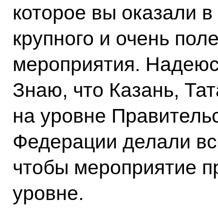
которое вы оказали в
крупного и очень поле
мероприятия. Надеюс
Знаю, что Казань, Тат
на уровне Правитель
Федерации делали всё
чтобы мероприятие п
уровне.