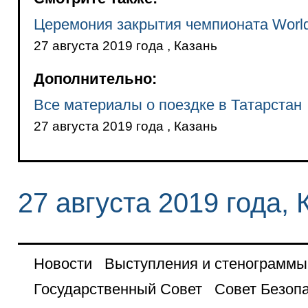
Церемония закрытия чемпионата World
27 августа 2019 года , Казань
Дополнительно:
Все материалы о поездке в Татарстан
27 августа 2019 года , Казань
27 августа 2019 года, 
Новости
Выступления и стенограммы
Государственный Совет
Совет Безоп