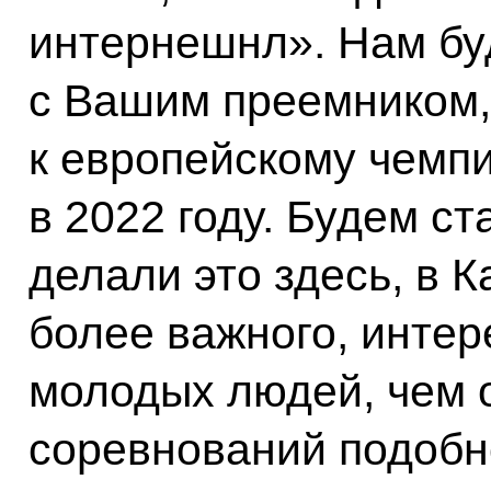
интернешнл». Нам бу
с Вашим преемником,
к европейскому чемпи
в 2022 году. Будем ст
делали это здесь, в К
более важного, интер
молодых людей, чем 
соревнований подобн