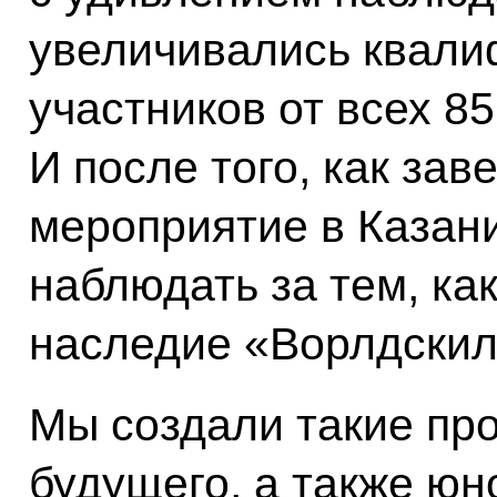
увеличивались квали
участников от всех 8
И после того, как за
мероприятие в Казан
наблюдать за тем, ка
наследие «Ворлдскил
Мы создали такие про
будущего, а также ю