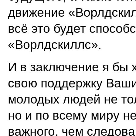
движение «Ворлдскил
всё это будет способ
«Ворлдскиллс».
И в заключение я бы 
свою поддержку Ваши
молодых людей не тол
но и по всему миру н
важного, чем следова