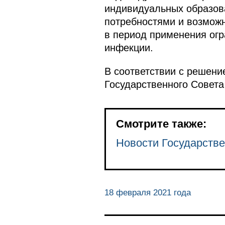
индивидуальных образов
потребностями и возможн
в период применения ог
инфекции.
В соответствии с решени
Государственного Совета
Смотрите также:
Новости Государстве
18 февраля 2021 года