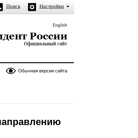
Поиск
Настройки
English
и — официальный сайт
Обычная версия сайта
 направлению