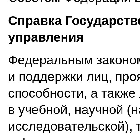
Справка Государств
управления
Федеральным законом
и поддержки лиц, пр
способности, а также
в учебной, научной (н
исследовательской), 