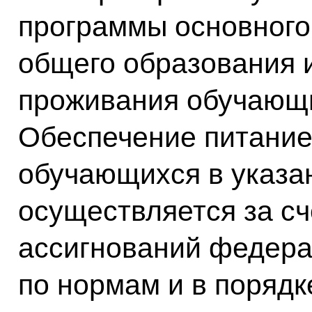
программы основного 
общего образования 
проживания обучающи
Обеспечение питание
обучающихся в указа
осуществляется за с
ассигнований федера
по нормам и в порядк