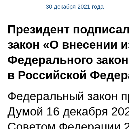
30 декабря 2021 года
Президент подписа
закон «О внесении и
Федерального закон
в Российской Федер
Федеральный закон п
Думой 16 декабря 202
Советом Федерации 2