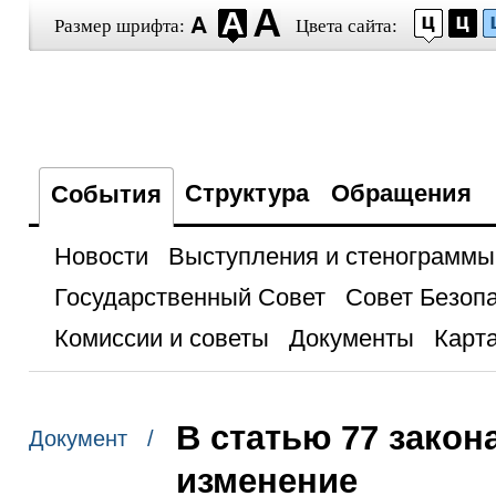
Размер шрифта:
Цвета сайта:
Структура
Обращения
События
Новости
Выступления и стенограммы
Государственный Совет
Совет Безоп
Комиссии и советы
Документы
Карта
В статью 77 закон
Документ /
изменение