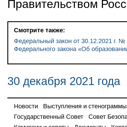
Правительством Росс
Смотрите также:
Федеральный закон от 30.12.2021 г. №
Федерального закона «Об образовани
30 декабря 2021 года
Новости
Выступления и стенограммы
Государственный Совет
Совет Безоп