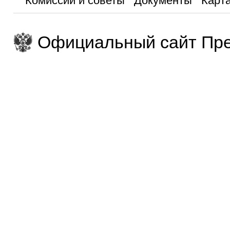
Комиссии и советы
Документы
Карта
Официальный сайт Пре