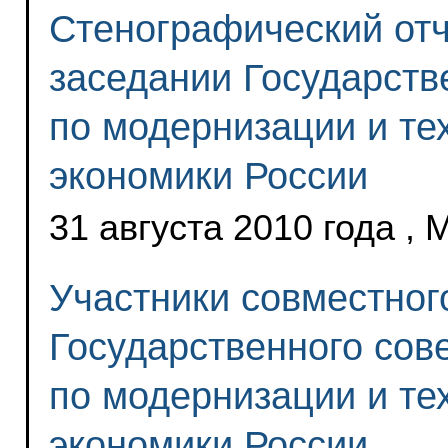
Стенографический отч
заседании Государств
по модернизации и те
экономики России
31 августа 2010 года ,
Участники совместног
Государственного сов
по модернизации и те
экономики России