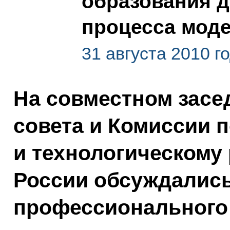
образования д
процесса мод
31 августа 2010 г
На совместном засе
совета и Комиссии 
и технологическому
России обсуждались
профессионального 