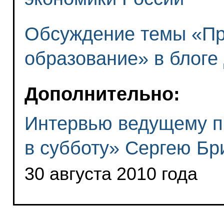
Обсуждение темы «П
образование» в блог
Дополнительно:
Интервью ведущему п
в субботу» Сергею Бр
30 августа 2010 года