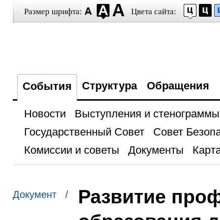
Размер шрифта:
Цвета сайта:
Структура
Обращения
События
Новости
Выступления и стенограммы
Государственный Совет
Совет Безоп
Комиссии и советы
Документы
Карта
Развитие про
Документ /