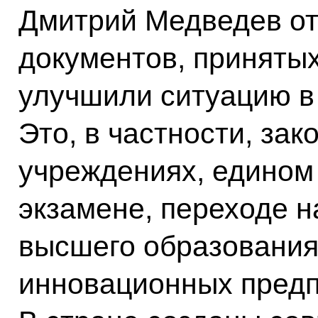
Дмитрий Медведев от
документов, принятых
улучшили ситуацию в
Это, в частности, за
учреждениях, едином
экзамене, переходе 
высшего образования
инновационных предпр