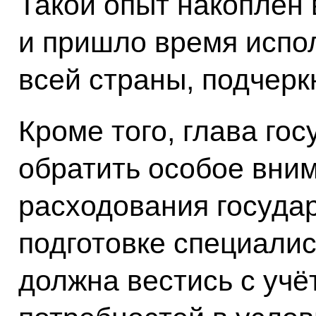
Такой опыт накоплен 
и пришло время испо
всей страны, подчер
Кроме того, глава го
обратить особое вни
расходования госуда
подготовке специалис
должна вестись с уч