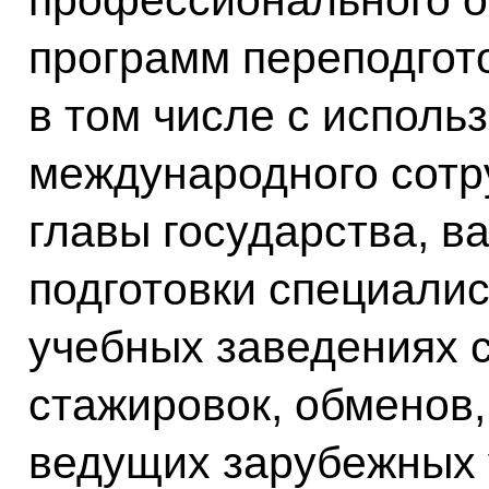
программ переподгот
в том числе с исполь
международного сотр
главы государства, в
подготовки специали
учебных заведениях 
стажировок, обменов,
ведущих зарубежных 