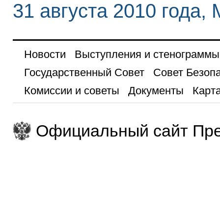
31 августа 2010 года,
Новости
Выступления и стенограммы
Государственный Совет
Совет Безоп
Комиссии и советы
Документы
Карта
Официальный сайт Пре