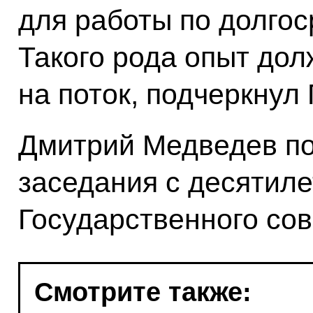
для работы по долгос
Такого рода опыт дол
на поток, подчеркнул
Дмитрий Медведев по
заседания с десятил
Государственного сов
Смотрите также: