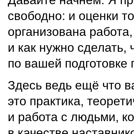
свободно: и оценки то
организована работа,
и как нужно сделать, 
по вашей подготовке
Здесь ведь ещё что 
это практика, теорет
и работа с людьми, 
в качестве наставнико