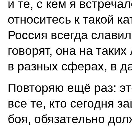
и те, с кем я встречал
относитесь к такой к
Россия всегда славила
говорят, она на таких
в разных сферах, в д
Повторяю ещё раз: эт
все те, кто сегодня 
боя, обязательно дол