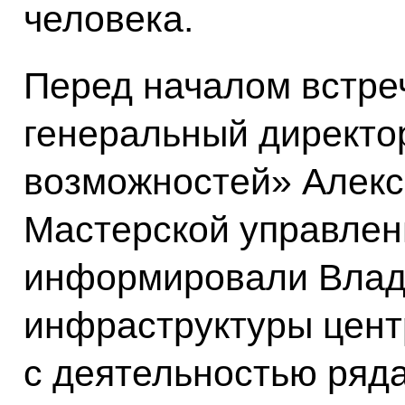
человека.
Перед началом встре
генеральный директо
возможностей» Алекс
Мастерской управлен
информировали Влад
инфраструктуры цент
с деятельностью ряда