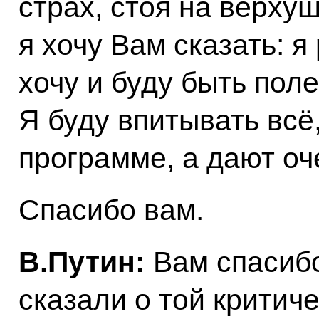
страх, стоя на верху
я хочу Вам сказать: я
хочу и буду быть пол
Я буду впитывать всё,
программе, а дают оч
Спасибо вам.
В.Путин:
Вам спасиб
сказали о той критич