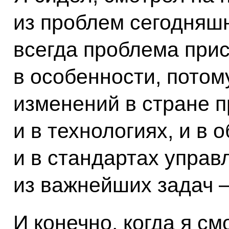
из проблем сегодняшн
всегда проблема прис
в особенности, потому
изменений в стране 
и в технологиях, и в 
и в стандартах управ
из важнейших задач –
И конечно, когда я с