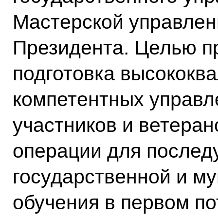
Мастерской управле
Президента. Целью п
подготовка высококв
компетентных управл
участников и ветера
операции для послед
государственной и му
обучения в первом по