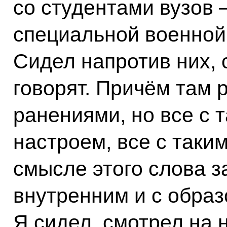
со студентами вузов 
специальной военной
Сидел напротив них, 
говорят. Причём там 
ранениями, но все с 
настроем, все с таки
смысле этого слова з
внутренним и с обра
Я сидел, смотрел на 