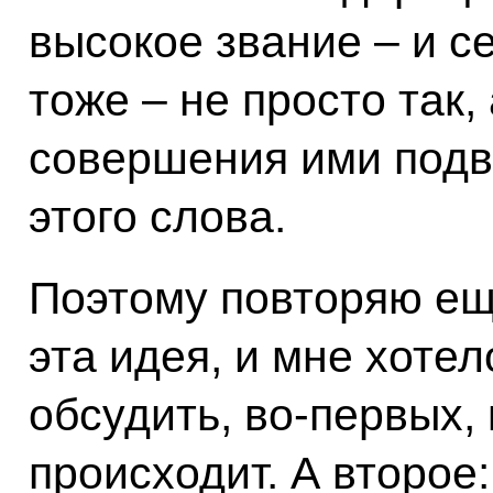
высокое звание – и 
тоже – не просто так,
совершения ими подв
этого слова.
Поэтому повторяю ещё
эта идея, и мне хотел
обсудить, во-первых, 
происходит. А второе: