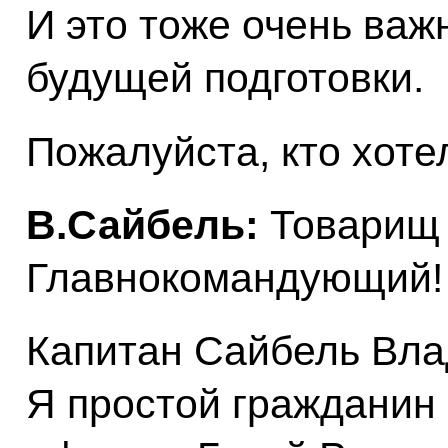
И это тоже очень ва
будущей подготовки.
Пожалуйста, кто хоте
В.Сайбель:
Товарищ
Главнокомандующий!
Капитан Сайбель Вла
Я простой гражданин