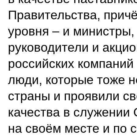
Правительства, причё
уровня – и министры,
руководители и акци
российских компаний и
люди, которые тоже 
страны и проявили с
качества в служении 
на своём месте и по 