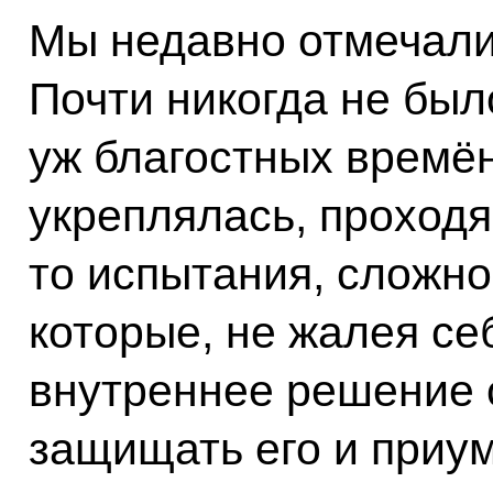
Мы недавно отмечали
Почти никогда не был
уж благостных времён
укреплялась, проходя
то испытания, сложно
которые, не жалея се
внутреннее решение 
защищать его и приум