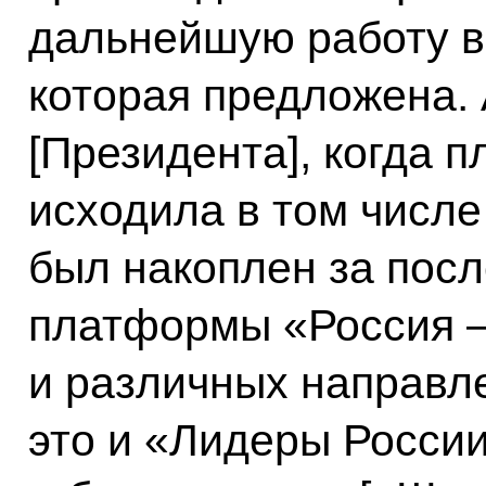
дальнейшую работу в
которая предложена.
[Президента], когда п
исходила в том числе
был накоплен за посл
платформы «Россия –
и различных направле
это и «Лидеры России