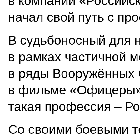
в компании «Российс
начал свой путь с пр
В судьбоносный для 
в рамках частичной 
в ряды Вооружённых С
в фильме «Офицеры»,
такая профессия – Ро
Со своими боевыми т