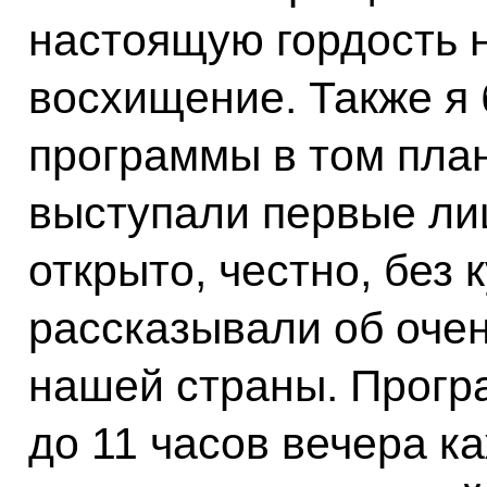
настоящую гордость 
восхищение. Также я 
программы в том план
выступали первые лиц
открыто, честно, без
рассказывали об оче
нашей страны. Прогр
до 11 часов вечера к