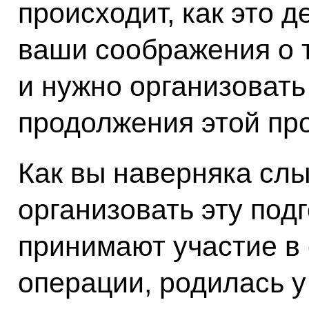
происходит, как это д
ваши соображения о т
и нужно организоват
продолжения этой пр
Как вы наверняка сл
организовать эту под
принимают участие в
операции, родилась у