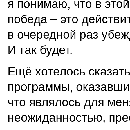
я понимаю, что в эт
победа – это действи
в очередной раз убеж
И так будет.
Ещё хотелось сказать
программы, оказавши
что являлось для мен
неожиданностью, пре