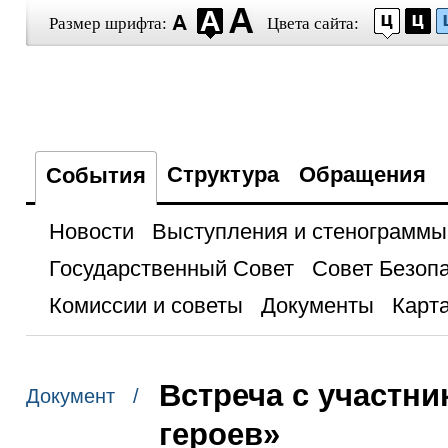
Размер шрифта:
Цвета сайта:
Структура
Обращения
События
Новости
Выступления и стенограммы
Государственный Совет
Совет Безоп
Комиссии и советы
Документы
Карта
Встреча с участн
Документ /
героев»