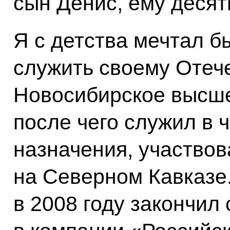
сын Денис, ему десят
Я с детства мечтал б
служить своему Отече
Новосибирское высш
после чего служил в 
назначения, участвов
на Северном Кавказе
в 2008 году закончил