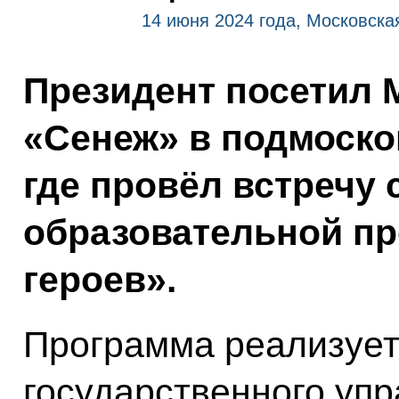
14 июня 2024 года, Московска
Президент посетил 
«Сенеж» в подмоско
где провёл встречу 
образовательной п
героев».
Программа реализуе
государственного уп