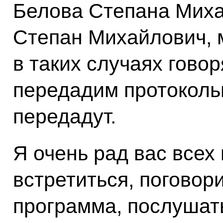
Белова Степана Михай
Степан Михайлович, 
в таких случаях гово
передадим протокольн
передадут.
Я очень рад вас всех 
встретиться, поговори
программа, послушать