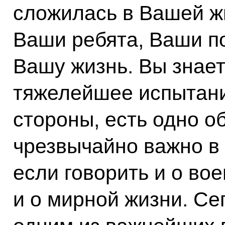
сложилась в Вашей жи
Ваши ребята, Ваши п
Вашу жизнь. Вы знает
тяжелейшее испытание
стороны, есть одно о
чрезвычайно важно в
если говорить и о во
и о мирной жизни. Се