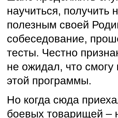
научиться, получить 
полезным своей Роди
собеседование, прош
тесты. Честно призна
не ожидал, что смогу
этой программы.
Но когда сюда приеха
боевых товарищей – 