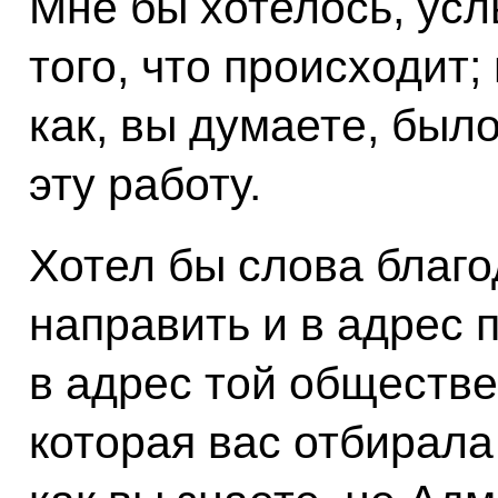
Мне бы хотелось, усл
того, что происходит;
как, вы думаете, был
эту работу.
Хотел бы слова благо
направить и в адрес 
в адрес той обществе
которая вас отбирала 