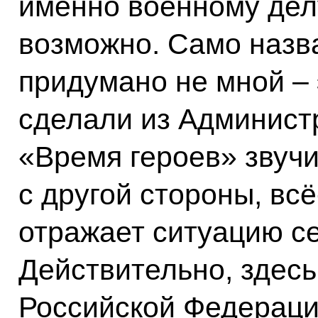
именно военному делу
возможно. Само назв
придумано не мной – 
сделали из Админист
«Время героев» звучи
с другой стороны, всё
отражает ситуацию с
Действительно, здесь
Российской Федераци