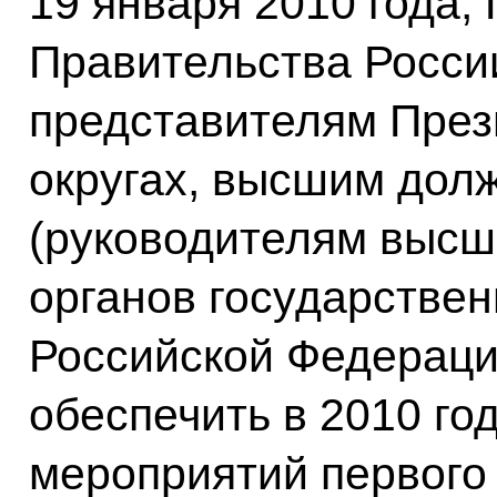
19 января 2010 года,
Правительства Росси
представителям През
округах, высшим дол
(руководителям высш
органов государствен
Российской Федераци
обеспечить в 2010 го
мероприятий первого