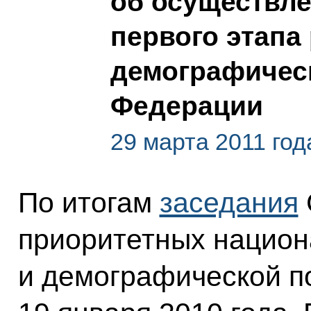
об осуществл
первого этапа
демографичес
Федерации
29 марта 2011 год
По итогам
заседания
приоритетных национ
и демографической п