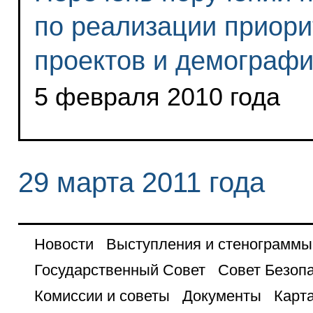
по реализации приор
проектов и демографи
5 февраля 2010 года
29 марта 2011 года
Новости
Выступления и стенограммы
Государственный Совет
Совет Безоп
Комиссии и советы
Документы
Карта