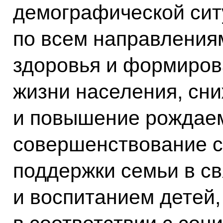
демографической сит
по всем направления
здоровья и формиров
жизни населения, сн
и повышение рождае
совершенствование 
поддержки семьи в с
и воспитанием детей