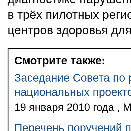
в трёх пилотных реги
центров здоровья для
Смотрите также:
Заседание Совета по 
национальных проект
19 января 2010 года , 
Перечень поручений п