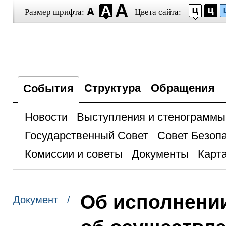
Размер шрифта:
Цвета сайта:
Структура
Обращения
События
Новости
Выступления и стенограммы
Государственный Совет
Совет Безоп
Комиссии и советы
Документы
Карта
Об исполнени
Документ /