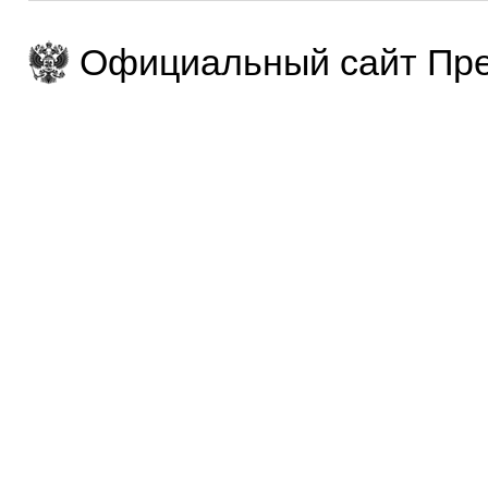
Официальный сайт Пре