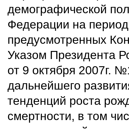
демографической пол
Федерации на период 
предусмотренных Кон
Указом Президента Р
от 9 октября 2007г. №
дальнейшего развити
тенденций роста рож
смертности, в том чи