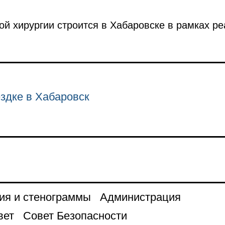
ой хирургии строится в Хабаровске в рамках р
здке в Хабаровск
ия и стенограммы
Администрация
вет
Совет Безопасности