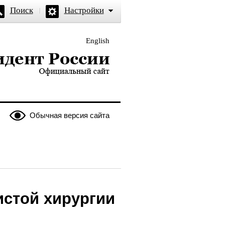
Поиск
Настройки
English
и — официальный сайт
Обычная версия сайта
истой хирургии