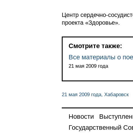
Центр сердечно-сосудист
проекта «Здоровье».
Смотрите также:
Все материалы о пое
21 мая 2009 года
21 мая 2009 года, Хабаровск
Новости
Выступлен
Государственный Со