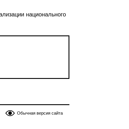
еализации национального
Обычная версия сайта