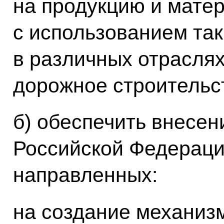
на продукцию и мате
с использованием так
в различных отраслях
дорожное строительс
б) обеспечить внесен
Российской Федераци
направленных:
на создание механиз