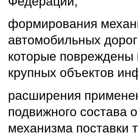
Федерации;
формирования механ
автомобильных дорог
которые повреждены 
крупных объектов ин
расширения применен
подвижного состава 
механизма поставки 