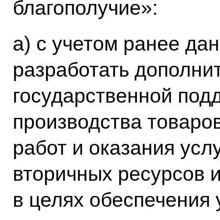
благополучие»:
а) с учетом ранее да
разработать дополни
государственной под
производства товаров
работ и оказания усл
вторичных ресурсов и
в целях обеспечения 