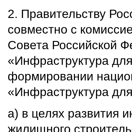
2. Правительству Ро
совместно с комисси
Совета Российской Ф
«Инфраструктура для
формировании национ
«Инфраструктура для
а) в целях развития 
жилищного строитель