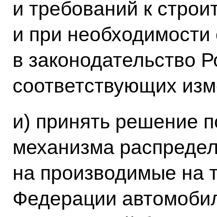
и требований к строи
и при необходимости
в законодательство 
соответствующих изм
и) принять решение п
механизма распредел
на производимые на 
Федерации автомобил