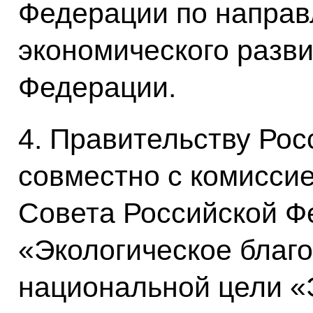
Федерации по направ
экономического разв
Федерации.
4. Правительству Ро
совместно с комисси
Совета Российской Ф
«Экологическое благ
национальной цели «