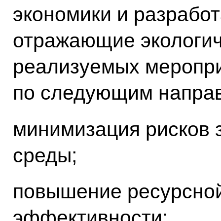
экономики и разработ
отражающие экологи
реализуемых меропри
по следующим напра
минимизация рисков 
среды;
повышение ресурсной
эффективности;