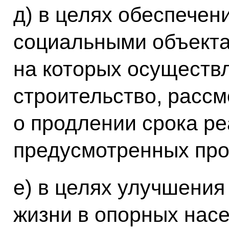
д) в целях обеспече
социальными объекта
на которых осуществ
строительство, рассм
о продлении срока р
предусмотренных про
е) в целях улучшения
жизни в опорных насе