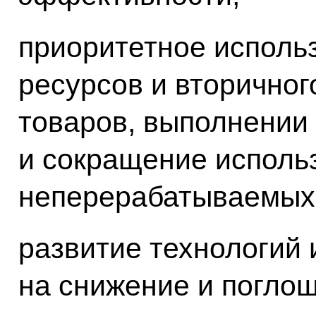
приоритетное исполь
ресурсов и вторичног
товаров, выполнении 
и сокращение исполь
неперерабатываемых
развитие технологий
на снижение и погло