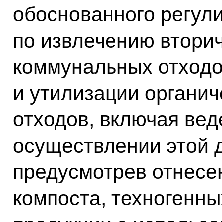
обоснованного регул
по извлечению втори
коммунальных отходо
и утилизации органич
отходов, включая вед
осуществлении этой 
предусмотрев отнесе
компоста, техногенны