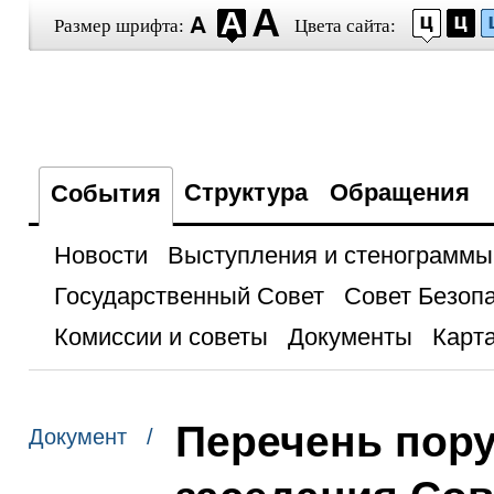
Размер шрифта:
Цвета сайта:
Структура
Обращения
События
Новости
Выступления и стенограммы
Государственный Совет
Совет Безоп
Комиссии и советы
Документы
Карта
Перечень пору
Документ /