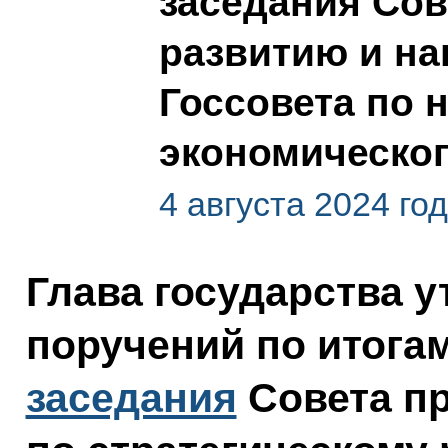
заседания Сов
развитию и на
Госсовета по 
экономическог
4 августа 2024 го
Глава государства 
поручений по итога
заседания
Совета пр