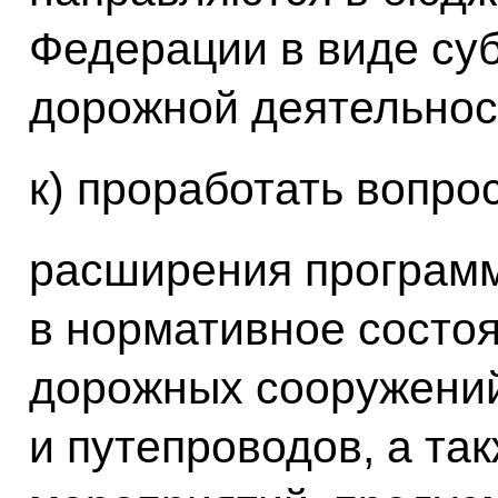
Федерации в виде су
дорожной деятельнос
к) проработать вопро
расширения програм
в нормативное состо
дорожных сооружений
и путепроводов, а та