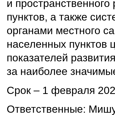
и пространственного
пунктов, а также сис
органами местного с
населенных пунктов 
показателей развити
за наиболее значимы
Срок – 1 февраля 2025
Ответственные: Мишу