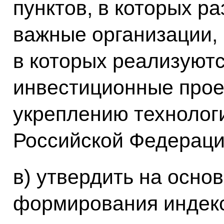
пунктов, в которых р
важные организации, 
в которых реализуют
инвестиционные прое
укреплению технолог
Российской Федераци
в) утвердить на осно
формирования индекс