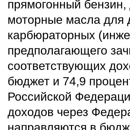
прямогонный бензин, 
моторные масла для 
карбюраторных (инже
предполагающего зач
соответствующих дох
бюджет и 74,9 процен
Российской Федерации
доходов через Феде
направляются в бюдж