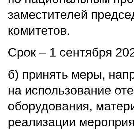
заместителей предсе
комитетов.
Срок – 1 сентября 2024
б) принять меры, на
на использование оте
оборудования, матери
реализации мероприя