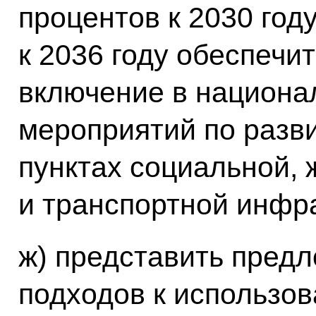
процентов к 2030 год
к 2036 году обеспечи
включение в национа
мероприятий по разв
пунктах социальной,
и транспортной инфр
ж) представить предл
подходов к использо