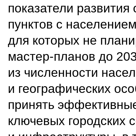
показатели развития
пунктов с населением
для которых не плани
мастер-планов до 203
из численности насел
и географических осо
принять эффективные
ключевых городских 