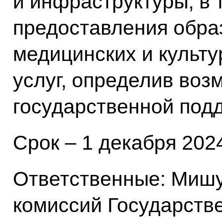
и инфраструктуры, в 
предоставления обра
медицинских и культ
услуг, определив во
государственной под
Срок – 1 декабря 2024
Ответственные: Мишу
комиссий Государств