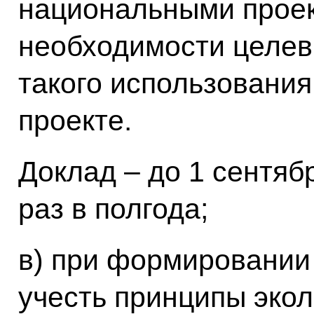
национальными проек
необходимости целев
такого использовани
проекте.
Доклад – до 1 сентябр
раз в полгода;
в) при формировании
учесть принципы экол