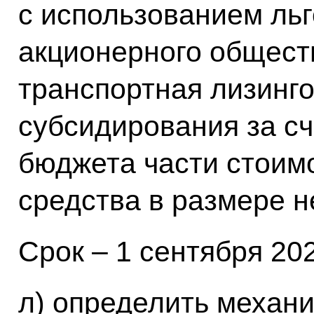
с использованием льг
акционерного общест
транспортная лизинго
субсидирования за с
бюджета части стоим
средства в размере н
Срок – 1 сентября 2024
л) определить механ