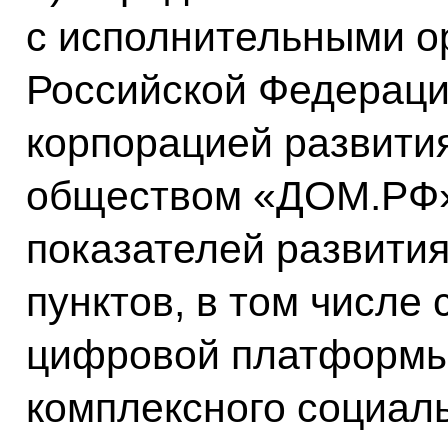
с исполнительными о
Российской Федераци
корпорацией развити
обществом «ДОМ.РФ» 
показателей развити
пунктов, в том числе
цифровой платформы
комплексного социал