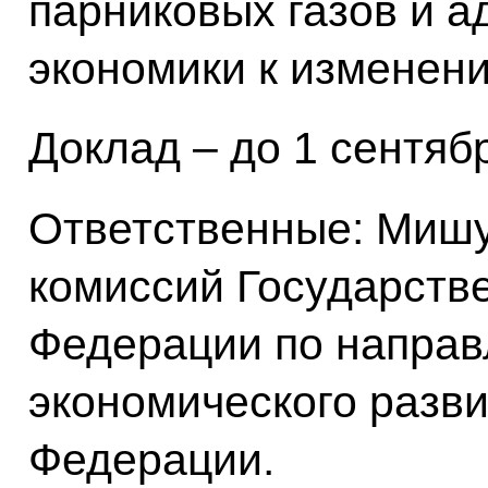
парниковых газов и 
экономики к изменени
Доклад – до 1 сентябр
Ответственные: Мишу
комиссий Государств
Федерации по направ
экономического разв
Федерации.