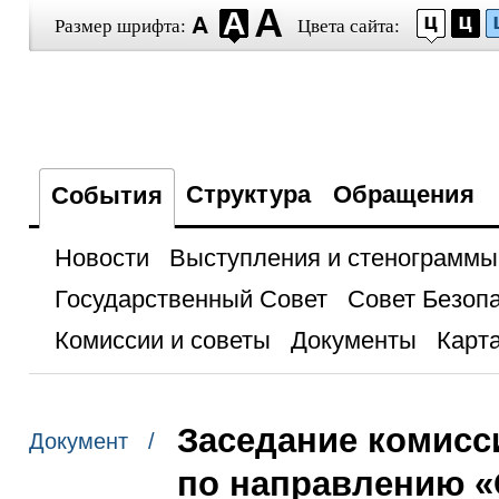
Размер шрифта:
Цвета сайта:
Структура
Обращения
События
Новости
Выступления и стенограммы
Государственный Совет
Совет Безоп
Комиссии и советы
Документы
Карта
Заседание комисс
Документ /
по направлению 