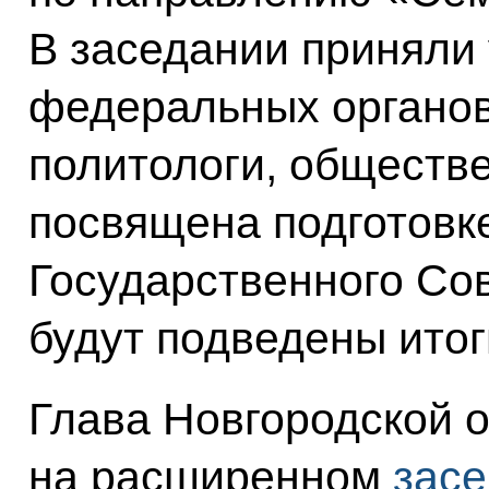
В заседании приняли
федеральных органов 
политологи, обществ
посвящена подготовк
Государственного Сов
будут подведены итог
Глава Новгородской о
на расширенном
зас