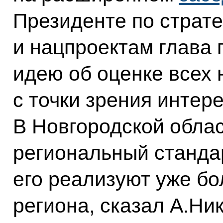
Президенте по страт
и нацпроектам глава 
идею об оценке всех
с точки зрения интер
В Новгородской облас
региональный станда
его реализуют уже бо
региона, сказал А.Ник