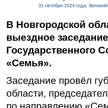
31 октября 2024 года, Велики
В Новгородской обл
выездное заседание
Государственного С
«Семья».
Заседание провёл гу
области, председател
по направлению «Се