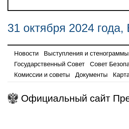
31 октября 2024 года,
Новости
Выступления и стенограммы
Государственный Совет
Совет Безоп
Комиссии и советы
Документы
Карта
Официальный сайт Пре