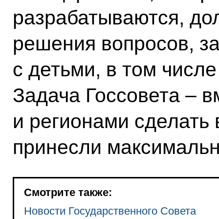
разрабатываются, до
решения вопросов, з
с детьми, в том числ
Задача Госсовета – в
и регионами сделать 
принесли максимальн
Смотрите также:
Новости Государственного Совета