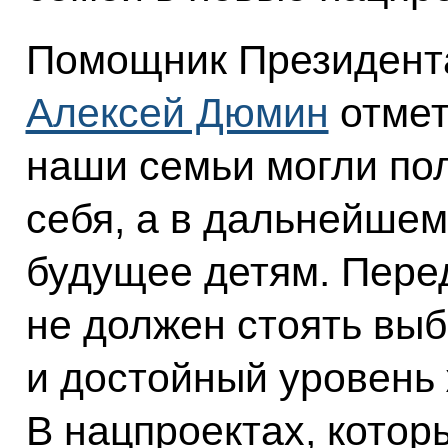
Помощник Президента
Алексей Дюмин
отмет
наши семьи могли по
себя, а в дальнейшем
будущее детям. Пер
не должен стоять выб
и достойный уровень 
В нацпроектах, котор