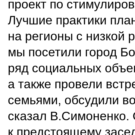
проект по стимулиро
Лучшие практики пла
на регионы с низкой
мы посетили город Бо
ряд социальных объек
а также провели встр
семьями, обсудили в
сказал В.Симоненко. 
к предстоящему засе