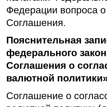
Федерации вопроса о
Соглашения.
Пояснительная запи
федерального закон
Соглашения о согл
валютной политики
Соглашение о соглас