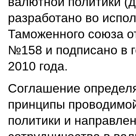
валютной политики (
разработано во испо
Таможенного союза от
№158 и подписано в 
2010 года.
Соглашение определ
принципы проводимо
политики и направлен