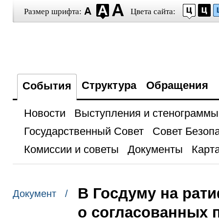
Размер шрифта:
Цвета сайта:
Структура
Обращения
События
Новости
Выступления и стенограммы
Государственный Совет
Совет Безоп
Комиссии и советы
Документы
Карта
В Госдуму на рат
Документ /
о согласованных 