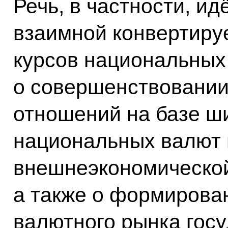
Речь, в частности, ид
взаимной конвертиру
курсов национальных
о совершенствовании
отношений на базе ш
национальных валют 
внешнеэкономической
а также о формирова
валютного рынка госу