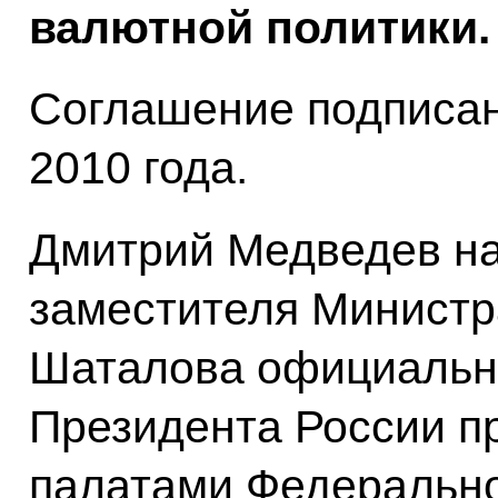
валютной политики.
Соглашение подписан
2010 года.
Дмитрий Медведев на
заместителя Министр
Шаталова официальн
Президента России п
палатами Федерально