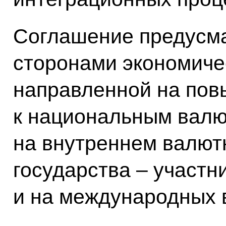
Соглашение предусм
сторонами экономиче
направленной на по
к национальным валю
на внутреннем валют
государства – участн
и на международных 