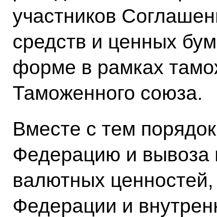
участников Соглашен
средств и ценных бум
форме в рамках тамо
Таможенного союза.
Вместе с тем порядок
Федерацию и вывоза 
валютных ценностей,
Федерации и внутренн