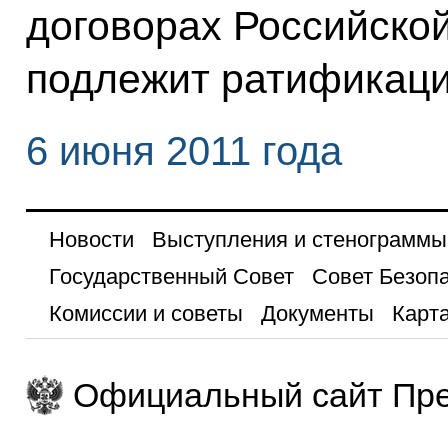
договорах Российско
подлежит ратификаци
6 июня 2011 года
Новости
Выступления и стенограммы
Государственный Совет
Совет Безоп
Комиссии и советы
Документы
Карта
Официальный сайт Пре