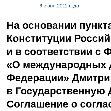
6 июня 2011 года
На основании пункта
Конституции Росси
и в соответствии с
«О международных 
Федерации» Дмитри
в Государственную 
Соглашение о согла