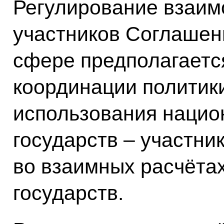
Регулирование взаим
участников Соглашен
сфере предполагаетс
координации политик
использования нацио
государств – участни
во взаимных расчёта
государств.