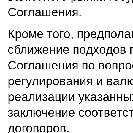
Соглашения.
Кроме того, предпола
сближение подходов г
Соглашения по вопро
регулирования и валю
реализации указанны
заключение соответ
договоров.