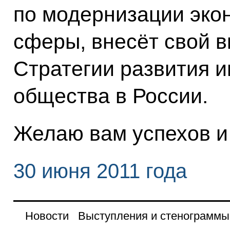
по модернизации эко
сферы, внесёт свой 
Стратегии развития 
общества в России.
Желаю вам успехов и 
30 июня 2011 года
Новости
Выступления и стенограммы