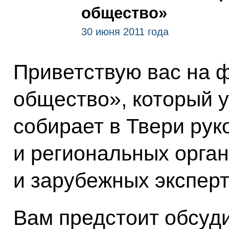
общество»
30 июня 2011 года
Приветствую вас на
общество», который у
собирает в Твери ру
и региональных орган
и зарубежных экспер
Вам предстоит обсуди