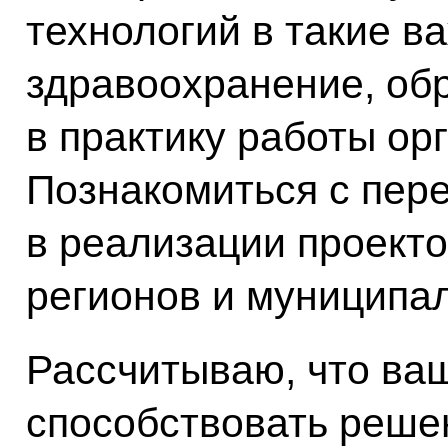
технологий в такие в
здравоохранение, обр
в практику работы ор
Познакомиться с пер
в реализации проект
регионов и муниципа
Рассчитываю, что ва
способствовать реше