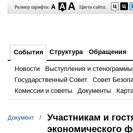
Размер шрифта:
Цвета сайта:
Структура
Обращения
События
Новости
Выступления и стенограммы
Государственный Совет
Совет Безоп
Комиссии и советы
Документы
Карта
Участникам и гост
Документ /
экономического 