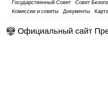
Государственный Совет
Совет Безоп
Комиссии и советы
Документы
Карта
Официальный сайт Пре