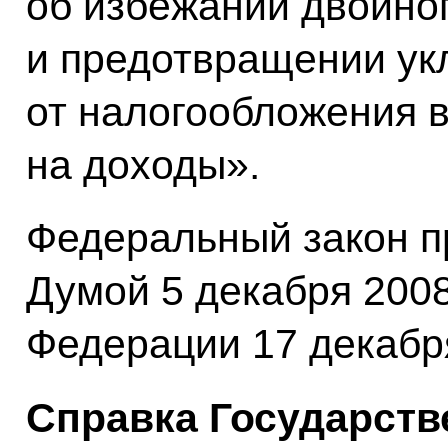
об избежании двойно
и предотвращении ук
от налогообложения 
на доходы».
Федеральный закон п
Думой 5 декабря 2008
Федерации 17 декабря
Справка Государств