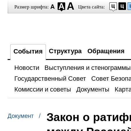
Размер шрифта:
Цвета сайта:
Структура
Обращения
События
Новости
Выступления и стенограммы
Государственный Совет
Совет Безоп
Комиссии и советы
Документы
Карта
Закон о ратиф
Документ /