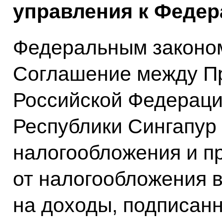
управления к Федер
Федеральным законо
Соглашение между П
Российской Федераци
Республики Сингапур
налогообложения и п
от налогообложения 
на доходы, подписанн