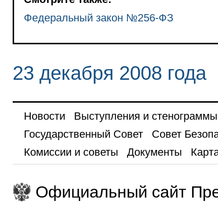
Федеральный закон №256-ФЗ
23 декабря 2008 года
Новости
Выступления и стенограммы
Государственный Совет
Совет Безоп
Комиссии и советы
Документы
Карта
Официальный сайт Пре