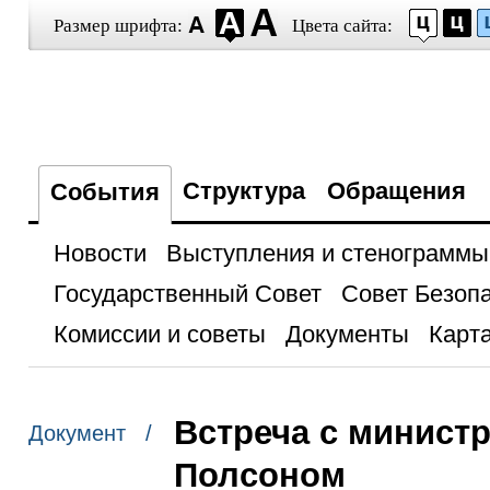
Размер шрифта:
Цвета сайта:
Структура
Обращения
События
Новости
Выступления и стенограммы
Государственный Совет
Совет Безоп
Комиссии и советы
Документы
Карта
Встреча с минист
Документ /
Полсоном