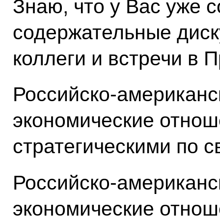
Знаю, что у Вас уже 
содержательные диск
коллеги и встречи в 
Российско-американс
экономические отнош
стратегическими по с
Российско-американс
экономические отнош