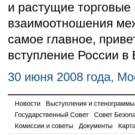
и растущие торговые
взаимоотношения меж
самое главное, прив
вступление России в 
30 июня 2008 года, Мо
Новости
Выступления и стенограммы
Государственный Совет
Совет Безоп
Комиссии и советы
Документы
Карта