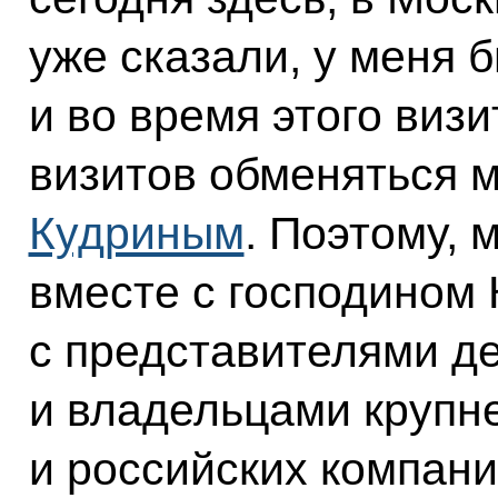
уже сказали, у меня 
и во время этого визи
визитов обменяться 
Кудриным
. Поэтому, 
вместе с господином 
с представителями д
и владельцами крупн
и российских компан