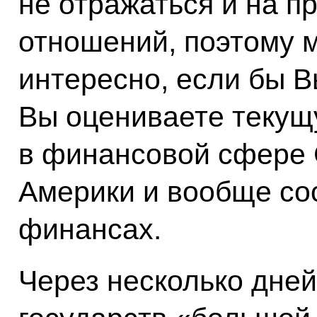
не отражаться и на п
отношений, поэтому 
интересно, если бы В
Вы оцениваете текущ
в финансовой сфере
Америки и вообще со
финансах.
Через несколько дней