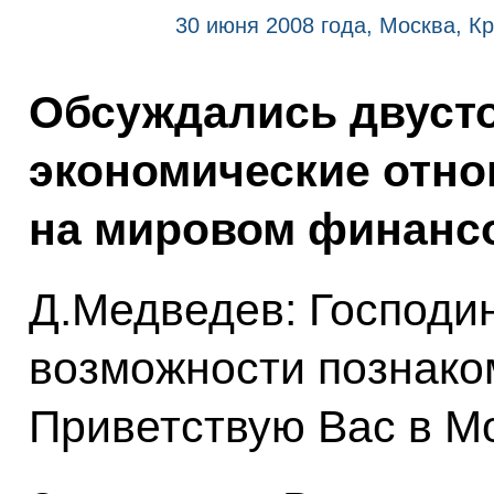
30 июня 2008 года, Москва, К
Обсуждались двуст
экономические отно
на мировом финанс
Д.Медведев: Господин
возможности познако
Приветствую Вас в М