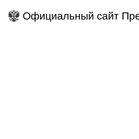
Официальный сайт Пре