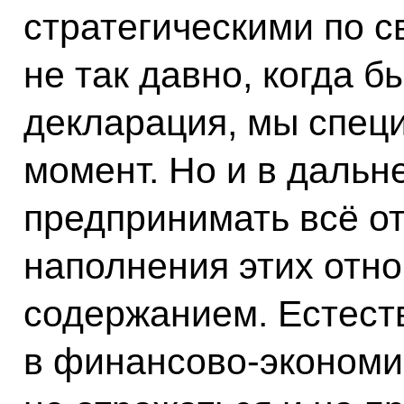
стратегическими по с
не так давно, когда 
декларация, мы спец
момент. Но и в даль
предпринимать всё о
наполнения этих отн
содержанием. Естест
в финансово-экономи