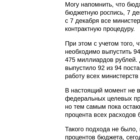
Могу напомнить, что бюд
бюджетную роспись, 7 де
с 7 декабря все министе
контрактную процедуру.
При этом с учетом того,
необходимо выпустить 94
475 миллиардов рублей. 
выпустило 92 из 94 поста
работу всех министерств 
В настоящий момент не в
федеральных целевых про
но тем самым пока остаю
процента всех расходов 
Такого подхода не было,
процентов бюджета, сегод