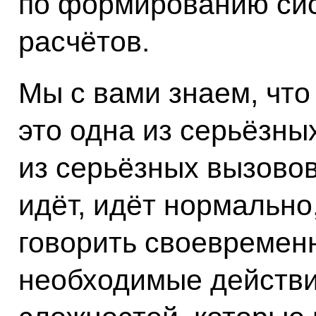
по формированию си
расчётов.
Мы с вами знаем, что
это одна из серьёзных
из серьёзных вызовов
идёт, идёт нормально
говорить своевремен
необходимые действи