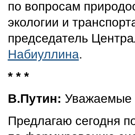
по вопросам природо
экологии и транспорт
председатель Центра
Набиуллина
.
* * *
В.Путин:
Уважаемые к
Предлагаю сегодня по