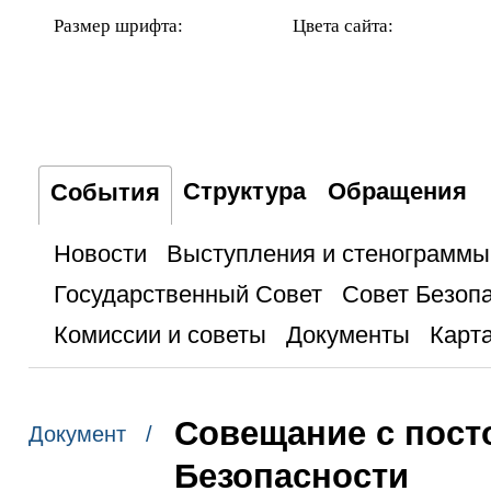
Размер шрифта:
Цвета сайта:
Структура
Обращения
События
Новости
Выступления и стенограммы
Государственный Совет
Совет Безоп
Комиссии и советы
Документы
Карта
Совещание с пост
Документ /
Безопасности