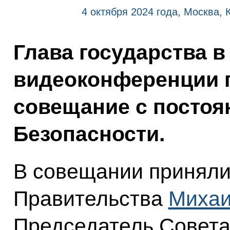
4 октября 2024 года, Москва,
Глава государства в
видеоконференции 
совещание с посто
Безопасности.
В совещании приняли
Правительства
Михаи
Председатель Совет