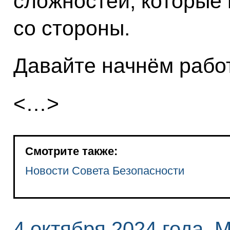
сложностей, которые
со стороны.
Давайте начнём рабо
<…>
Смотрите также:
Новости Совета Безопасности
4 октября 2024 года, 