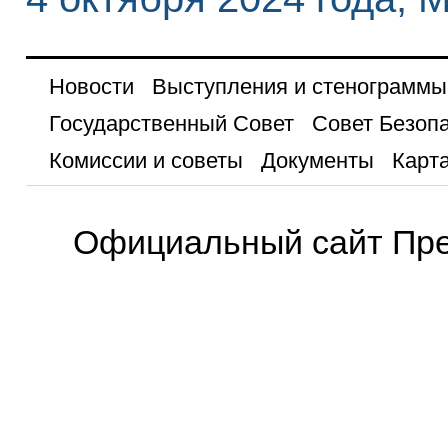
Новости
Выступления и стенограммы
Государственный Совет
Совет Безоп
Комиссии и советы
Документы
Карта
Официальный сайт Пре