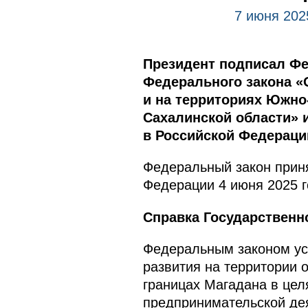
7 июня 202
Президент подписал Фе
Федерального закона «
и на территориях Южно-
Сахалинской области» 
в Российской Федераци
Федеральный закон приня
Федерации 4 июня 2025 г
Справка Государственн
Федеральным законом ус
развития на территории 
границах Магадана в цел
предпринимательской де