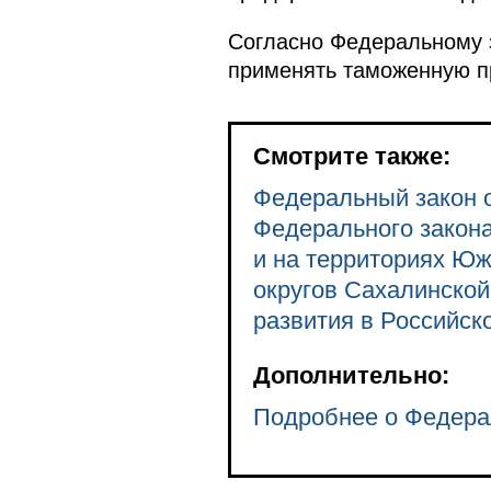
Согласно Федеральному 
применять таможенную п
Смотрите также:
Федеральный закон о
Федерального закона
и на территориях Юж
округов Сахалинско
развития в Российск
Дополнительно:
Подробнее о Федера