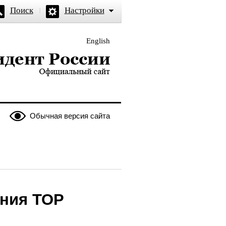
Поиск
Настройки
English
и — официальный сайт
Обычная версия сайта
ания ТОР