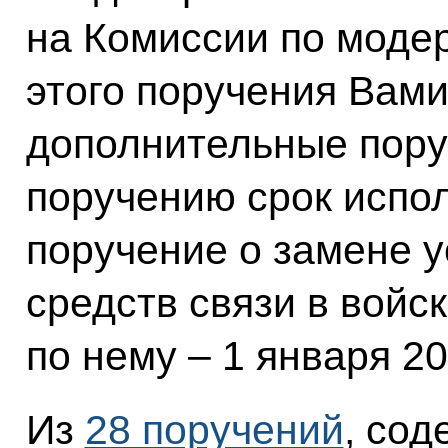
на Комиссии по модер
этого поручения Вам
дополнительные пору
поручению срок испол
поручение о замене 
средств связи в войс
по нему – 1 января 20
Из
28 поручений
, со