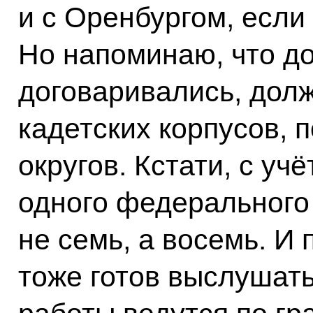
и с Оренбургом, если
Но напоминаю, что до
договаривались, дол
кадетских корпусов, 
округов. Кстати, с у
одного федерального 
не семь, а восемь. И 
тоже готов выслушать