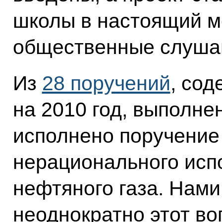
школы в настоящий м
общественные слуша
Из
28 поручений
, со
на 2010 год, выполнен
исполнено поручение
нерационального исп
нефтяного газа. Нами
неоднократно этот в