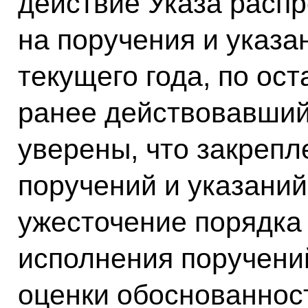
действие Указа распр
на поручения и указа
текущего года, по ос
ранее действовавший
уверены, что закрепл
поручений и указаний
ужесточение порядка
исполнения поручени
оценки обоснованнос