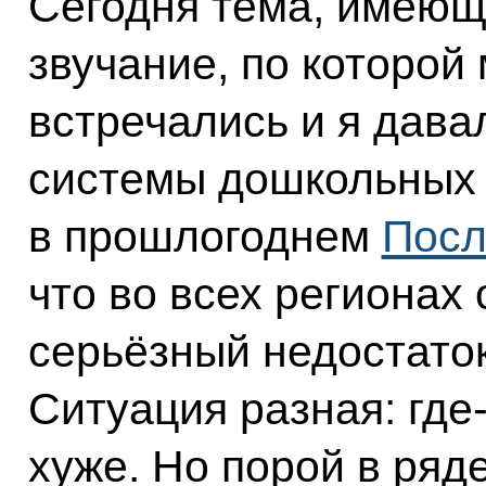
Сегодня тема, имеющ
звучание, по которой
встречались и я дава
системы дошкольных
в прошлогоднем
Посл
что во всех регионах
серьёзный недостаток
Ситуация разная: где‑
хуже. Но порой в ряд