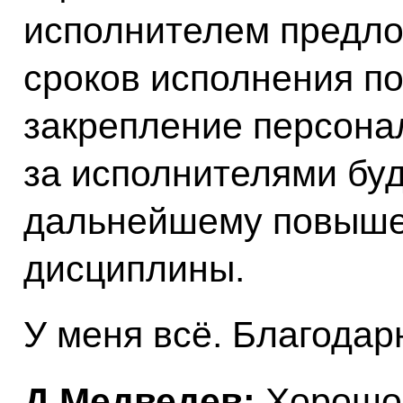
исполнителем предло
сроков исполнения по
закрепление персона
за исполнителями буд
дальнейшему повыше
дисциплины.
У меня всё. Благодар
Д.Медведев:
Хорошо