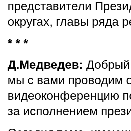
представители Прези
округах, главы ряда 
* * *
Д.Медведев:
Добрый 
мы с вами проводим 
видеоконференцию п
за исполнением през