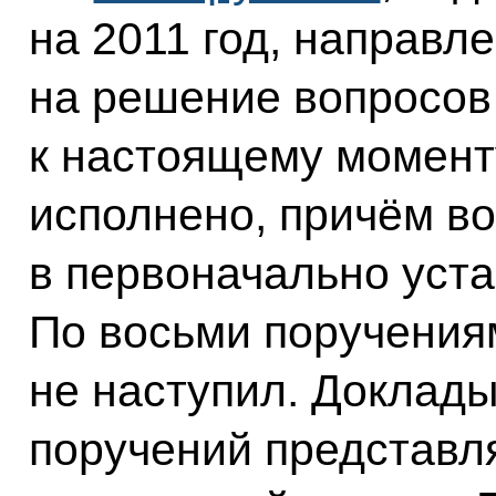
на 2011 год, направ
на решение вопросов 
к настоящему момент
исполнено, причём во
в первоначально уст
По восьми поручения
не наступил. Доклады
поручений представл