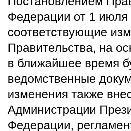
Постановлением Прав
Федерации от 1 июля 
соответствующие изм
Правительства, на ос
в ближайшее время б
ведомственные доку
изменения также вне
Администрации Прези
Федерации, регламе