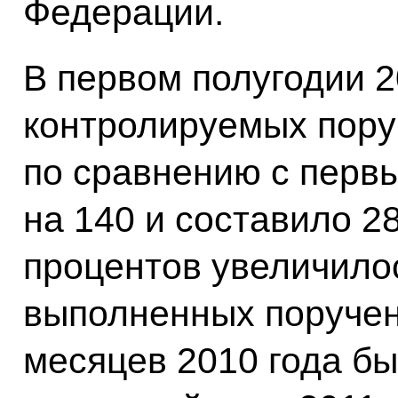
Федерации.
В первом полугодии 2
контролируемых пору
по сравнению с перв
на 140 и составило 2
процентов увеличило
выполненных поручен
месяцев 2010 года б