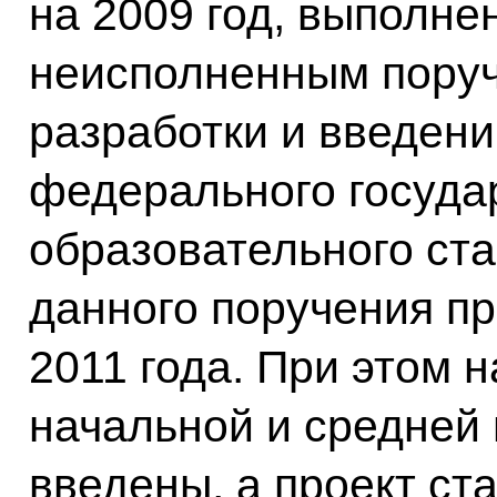
на 2009 год, выполнен
неисполненным поруч
разработки и введени
федерального госуда
образовательного ста
данного поручения пр
2011 года. При этом н
начальной и средней
введены, а проект ст