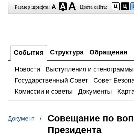
Размер шрифта:
Цвета сайта:
Структура
Обращения
События
Новости
Выступления и стенограммы
Государственный Совет
Совет Безоп
Комиссии и советы
Документы
Карта
Совещание по воп
Документ /
Президента