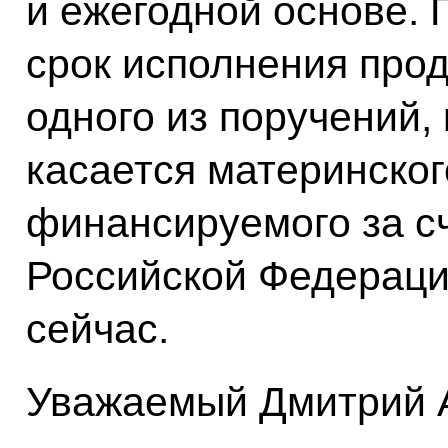
и ежегодной основе. 
срок исполнения прод
одного из поручений, 
касается материнског
финансируемого за сч
Российской Федераци
сейчас.
Уважаемый Дмитрий 