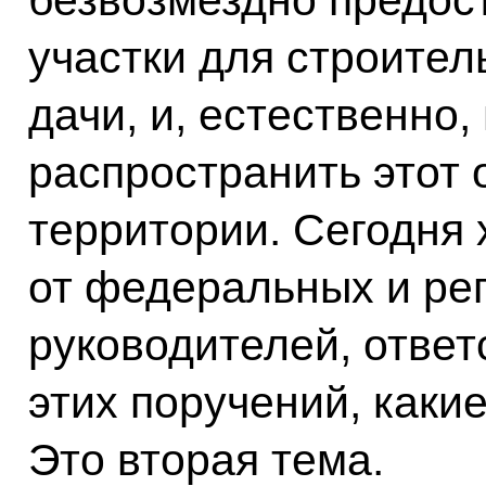
участки для строител
дачи, и, естественно,
распространить этот 
территории. Сегодня
от федеральных и ре
руководителей, ответ
этих поручений, каки
Это вторая тема.