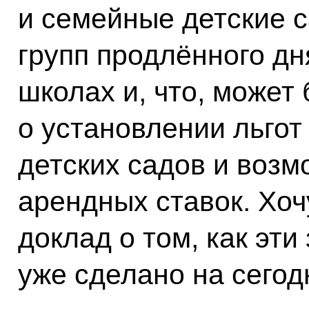
и семейные детские с
групп продлённого д
школах и, что, может 
о установлении льгот
детских садов и воз
арендных ставок. Хоч
доклад о том, как эти
уже сделано на сегод