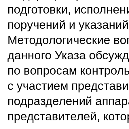
подготовки, исполнен
поручений и указаний
Методологические во
данного Указа обсуж
по вопросам контрол
с участием представ
подразделений аппар
представителей, кото