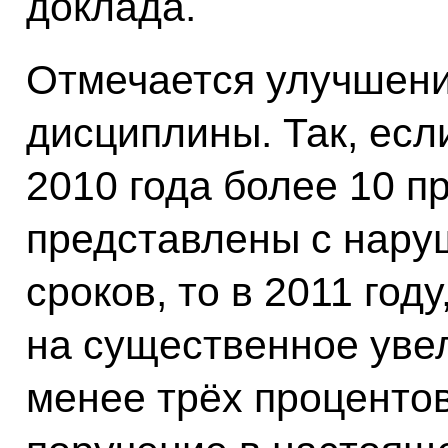
доклада.
Отмечается улучшени
дисциплины. Так, есл
2010 года более 10 п
представлены с нару
сроков, то в 2011 год
на существенное увел
менее трёх процентов