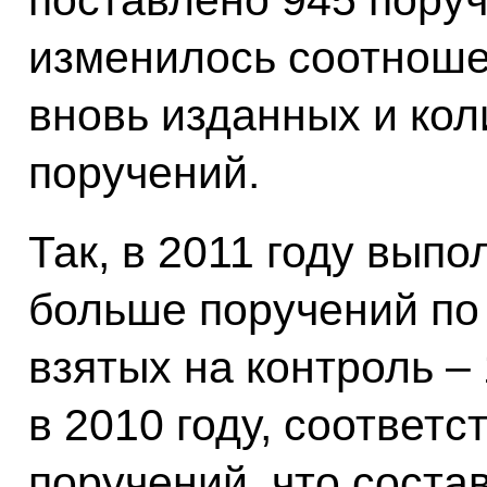
изменилось соотноше
вновь изданных и ко
поручений.
Так, в 2011 году выпо
больше поручений по
взятых на контроль –
в 2010 году, соответ
поручений, что соста