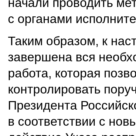
начали проводить ме
с органами исполните
Таким образом, к на
завершена вся необх
работа, которая позв
контролировать поруч
Президента Российск
в соответствии с нов