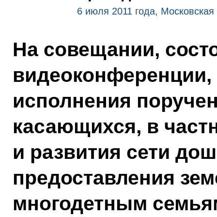
6 июля 2011 года, Московская 
На совещании, сост
видеоконференции, 
исполнения поручен
касающихся, в част
и развития сети до
предоставления зем
многодетным семья