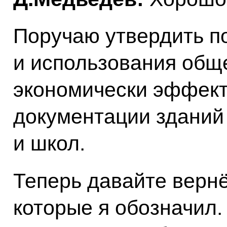
Поручаю утвердить п
и использования общ
экономически эффект
документации зданий
и школ.
Теперь давайте вернё
которые я обозначил.