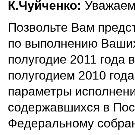
К.Чуйченко:
Уважаем
Позвольте Вам предст
по выполнению Ваших
полугодие 2011 года 
полугодием 2010 года
параметры исполнени
содержавшихся в Пос
Федеральному собра