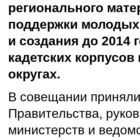
регионального мате
поддержки молодых
и создания до 2014 
кадетских корпусов
округах.
В совещании приняли
Правительства, руко
министерств и ведом