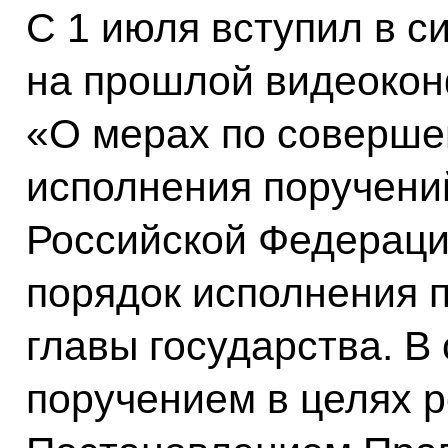
С 1 июля вступил в 
на прошлой видеоко
«О мерах по соверше
исполнения поручени
Российской Федераци
порядок исполнения 
главы государства. В
поручением в целях р