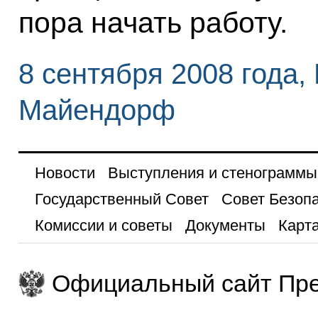
пора начать работу.
8 сентября 2008 года,
Майендорф
Новости
Выступления и стенограммы
Государственный Совет
Совет Безоп
Комиссии и советы
Документы
Карта
Официальный сайт Пре