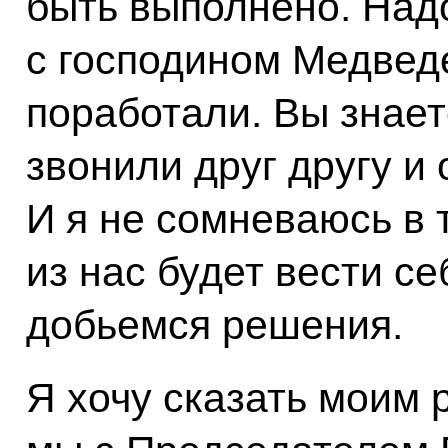
быть выполнено. Надо
с господином Медвед
поработали. Вы знает
звонили друг другу и 
И я не сомневаюсь в 
из нас будет вести се
добьемся решения.
Я хочу сказать моим 