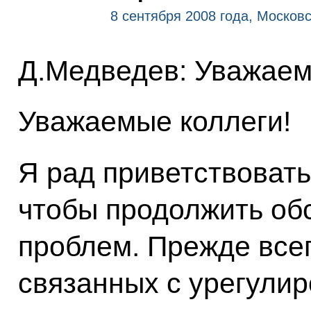
8 сентября 2008 года, Москов
Д.Медведев: Уважаем
Уважаемые коллеги!
Я рад приветствовать
чтобы продолжить о
проблем. Прежде всег
связанных с урегулир