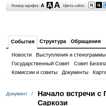
Размер шрифта:
Цвета сайта:
Структура
Обращения
События
Новости
Выступления и стенограммы
Государственный Совет
Совет Безоп
Комиссии и советы
Документы
Карта
Начало встречи с
Документ /
Саркози