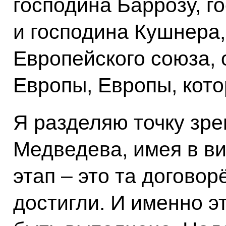
господина Баррозу, 
и господина Кушнера,
Европейского союза,
Европы, Европы, кото
Я разделяю точку зре
Медведева, имея в ви
этап – это та договор
достигли. И именно э