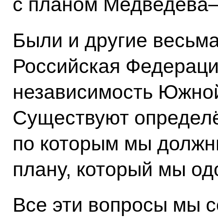
с планом Медведева–
Были и другие весьм
Российская Федераци
независимость Южной
Существуют определ
по которым мы должн
плану, который мы од
Все эти вопросы мы с