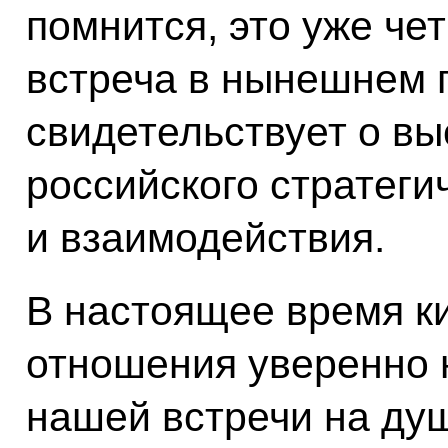
помнится, это уже че
встреча в нынешнем г
свидетельствует о вы
российского стратеги
и взаимодействия.
В настоящее время к
отношения уверенно 
нашей встречи на д