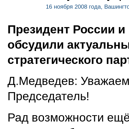
16 ноября 2008 года, Вашингт
Президент России и
обсудили актуальн
стратегического пар
Д.Медведев: Уважаем
Председатель!
Рад возможности ещё 