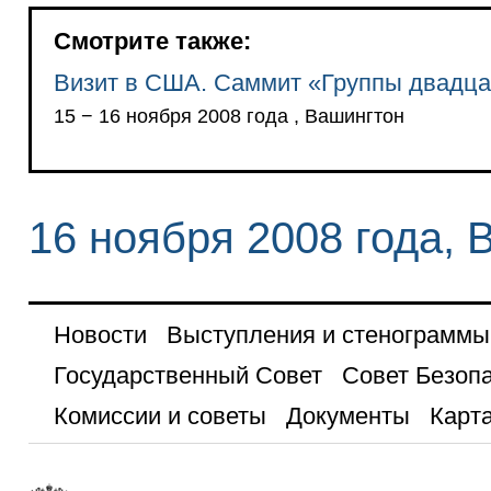
Смотрите также:
Визит в США. Саммит «Группы двадца
15 − 16 ноября 2008 года , Вашингтон
16 ноября 2008 года, 
Новости
Выступления и стенограммы
Государственный Совет
Совет Безоп
Комиссии и советы
Документы
Карта