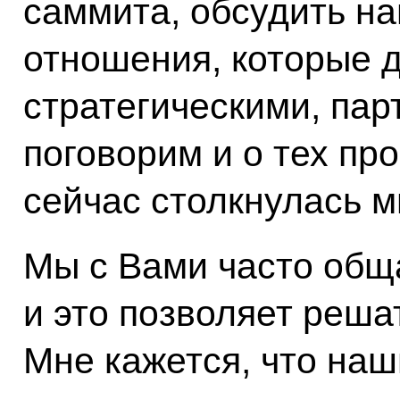
саммита, обсудить н
отношения, которые 
стратегическими, пар
поговорим и о тех пр
сейчас столкнулась м
Мы с Вами часто обща
и это позволяет реша
Мне кажется, что на