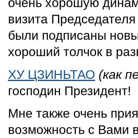
очень хорошую динами
визита Председателя
были подписаны новы
хороший толчок в раз
ХУ ЦЗИНЬТАО
(как п
господин Президент!
Мне также очень прия
возможность с Вами в