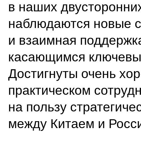
в наших двусторонни
наблюдаются новые с
и взаимная поддержк
касающимся ключевых
Достигнуты очень хо
практическом сотрудн
на пользу стратегиче
между Китаем и Росс