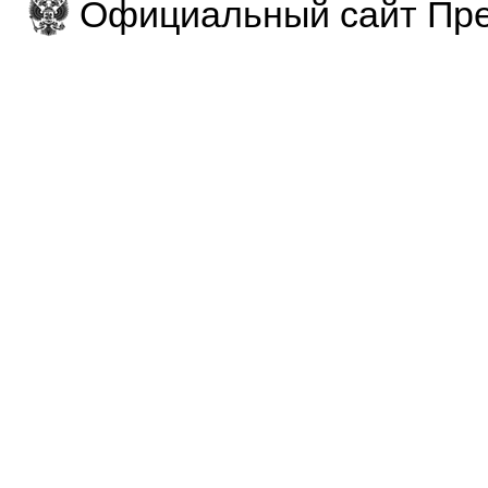
Официальный сайт Пре