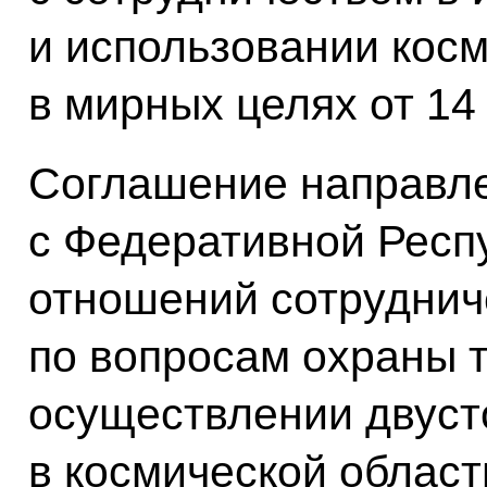
и использовании косм
в мирных целях от 14
Соглашение направле
с Федеративной Респ
отношений сотруднич
по вопросам охраны 
осуществлении двуст
в космической област