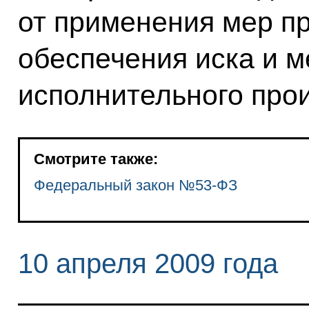
от применения мер п
обеспечения иска и м
исполнительного прои
Смотрите также:
Федеральный закон №53-ФЗ
10 апреля 2009 года