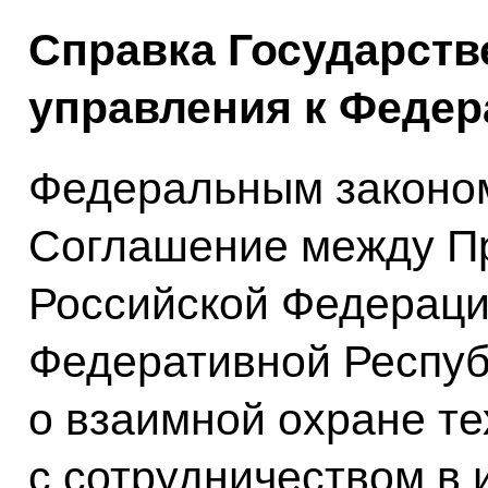
Справка Государств
управления к Федер
Федеральным законо
Соглашение между П
Российской Федераци
Федеративной Респуб
о взаимной охране те
с сотрудничеством в