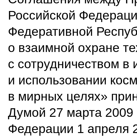
Российской Федераци
Федеративной Респуб
о взаимной охране те
с сотрудничеством в
и использовании косм
в мирных целях» при
Думой 27 марта 2009
Федерации 1 апреля 2