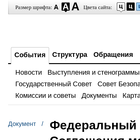
Размер шрифта:
Цвета сайта:
Структура
Обращения
События
Новости
Выступления и стенограммы
Государственный Совет
Совет Безоп
Комиссии и советы
Документы
Карта
Федеральный 
Документ /