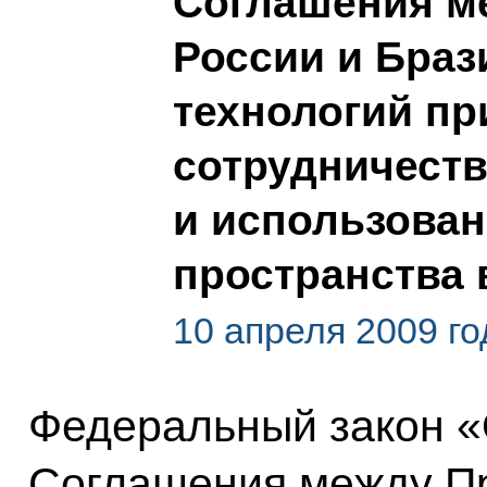
Соглашения м
России и Браз
технологий пр
сотрудничеств
и использован
пространства 
10 апреля 2009 го
Федеральный закон 
Соглашения между П