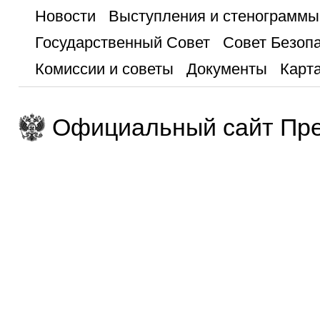
Новости
Выступления и стенограммы
Государственный Совет
Совет Безоп
Комиссии и советы
Документы
Карта
Официальный сайт Пре