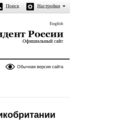
Поиск
Настройки
English
и — официальный сайт
Обычная версия сайта
икобритании