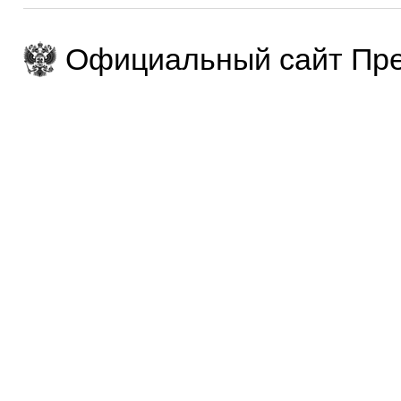
Официальный сайт Пре