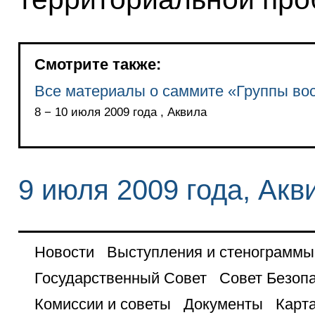
Смотрите также:
Все материалы о саммите «Группы во
8 − 10 июля 2009 года , Аквила
9 июля 2009 года, Акв
Новости
Выступления и стенограммы
Государственный Совет
Совет Безоп
Комиссии и советы
Документы
Карта