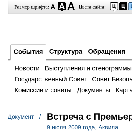
Размер шрифта:
Цвета сайта:
Структура
Обращения
События
Новости
Выступления и стенограммы
Государственный Совет
Совет Безоп
Комиссии и советы
Документы
Карта
Встреча с Премье
Документ /
9 июля 2009 года, Аквила