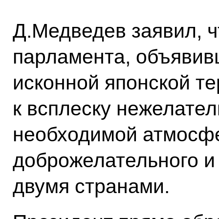
Д.Медведев заявил, ч
парламента, объяви
исконной японской те
к всплеску нежелател
необходимой атмосф
доброжелательного и
двумя странами.