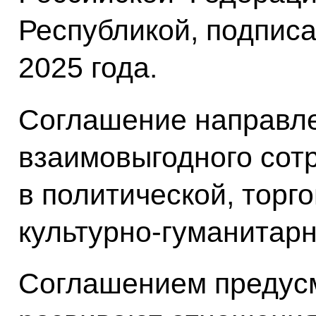
Республикой, подписа
2025 года.
Соглашение направле
взаимовыгодного сот
в политической, торг
культурно-­гуманитарн
Соглашением предусм