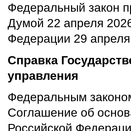
Федеральный закон п
Думой 22 апреля 2026
Федерации 29 апреля 
Справка Государств
управления
Федеральным законо
Соглашение об основ
Российской Федераци