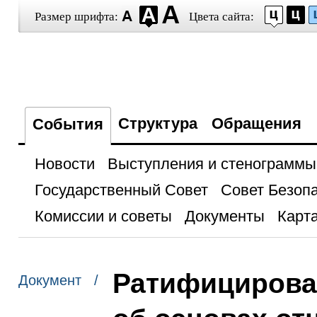
Размер шрифта:
Цвета сайта:
Структура
Обращения
События
Новости
Выступления и стенограммы
Государственный Совет
Совет Безоп
Комиссии и советы
Документы
Карта
Ратифицирова
Документ /