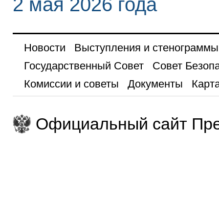
2 мая 2026 года
Новости
Выступления и стенограммы
Государственный Совет
Совет Безоп
Комиссии и советы
Документы
Карта
Официальный сайт Пре