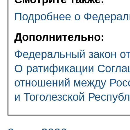
Подробнее о Федерал
Дополнительно:
Федеральный закон от 
О ратификации Согла
отношений между Рос
и Тоголезской Респуб