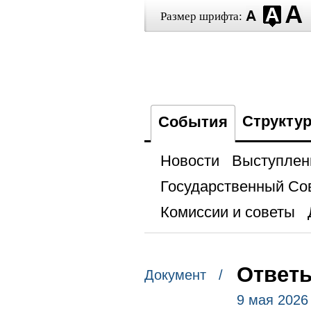
Размер шрифта:
Структу
События
Новости
Выступлен
Государственный Со
Комиссии и советы
Ответ
Документ /
9 мая 2026