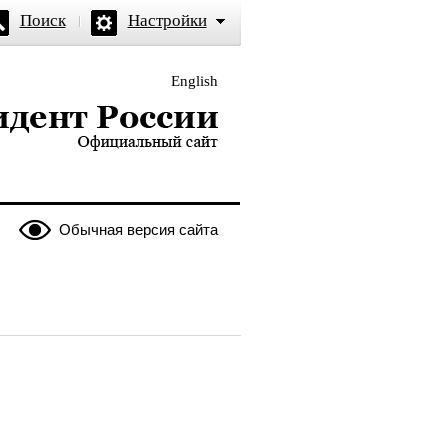
Поиск
Настройки
English
и — официальный сайт
Обычная версия сайта