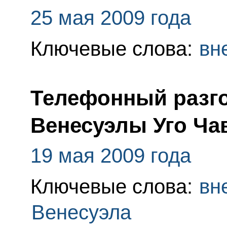
25 мая 2009 года
Ключевые слова:
вн
Телефонный разго
Венесуэлы Уго Ча
19 мая 2009 года
Ключевые слова:
вн
Венесуэла