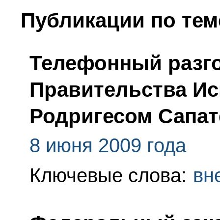
Публикации по тем
Телефонный разго
Правительства Ис
Родригесом Сапат
8 июня 2009 года
Ключевые слова:
вн