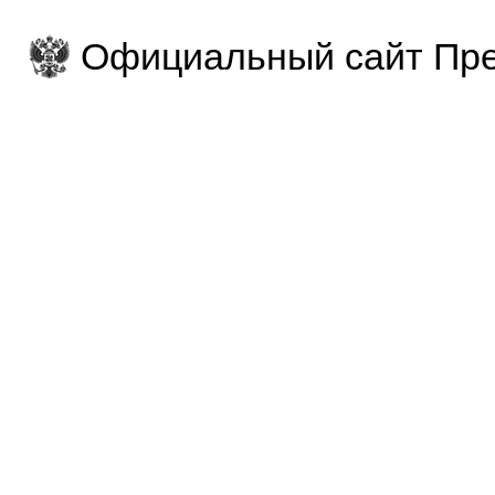
Официальный сайт Пре