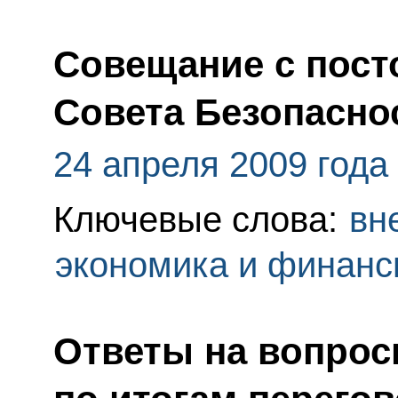
Совещание с пос
Совета Безопасно
24 апреля 2009 года
Ключевые слова:
вн
экономика и финан
Ответы на вопрос