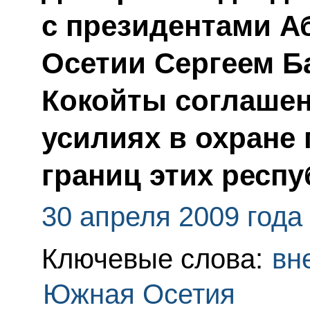
с президентами А
Осетии Сергеем Б
Кокойты соглашен
усилиях в охране
границ этих респу
30 апреля 2009 года
Ключевые слова:
вн
Южная Осетия