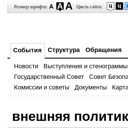
Размер шрифта:
Цвета сайта:
Структура
Обращения
События
Новости
Выступления и стенограммы
Государственный Совет
Совет Безоп
Комиссии и советы
Документы
Карта
внешняя полити