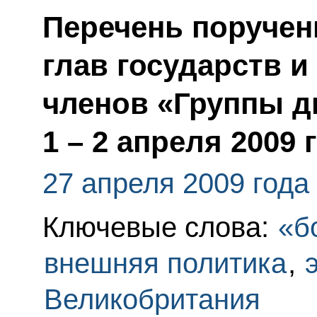
Перечень поручен
глав государств и
членов «Группы д
1 – 2 апреля 2009 
27 апреля 2009 года
Ключевые слова:
«б
внешняя политика
,
Великобритания