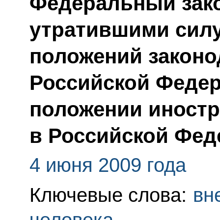
Федеральный зако
утратившими сил
положений законо
Российской Федер
положении иностр
в Российской Фед
4 июня 2009 года
Ключевые слова:
вн
человека