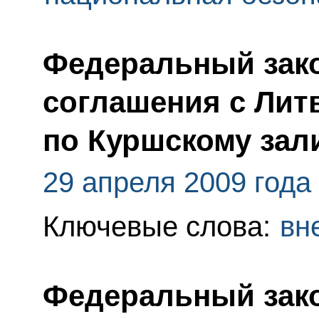
Федеральный зак
соглашения с Лит
по Куршскому зал
29 апреля 2009 года
Ключевые слова:
вн
Федеральный зак