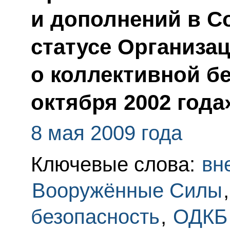
и дополнений в С
статусе Организа
о коллективной бе
октября 2002 года
8 мая 2009 года
Ключевые слова:
вн
Вооружённые Силы
безопасность
,
ОДКБ