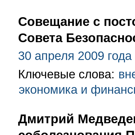
Совещание с пос
Совета Безопасно
30 апреля 2009 года
Ключевые слова:
вн
экономика и финан
Дмитрий Медведе