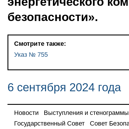
энергетического ком
безопасности».
Смотрите также:
Указ № 755
6 сентября 2024 года
Новости
Выступления и стенограммы
Государственный Совет
Совет Безоп