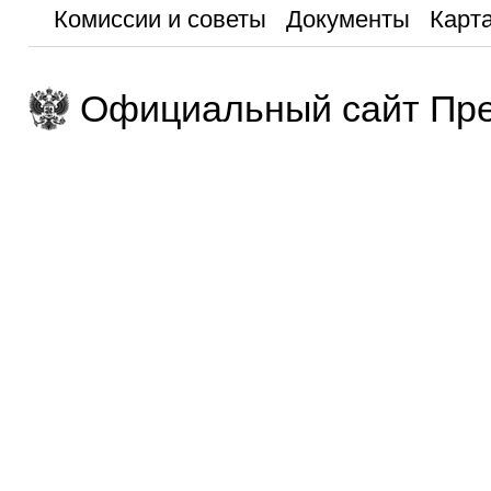
Комиссии и советы
Документы
Карта
Официальный сайт Пре