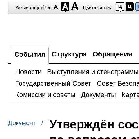
Размер шрифта:
Цвета сайта:
Структура
Обращения
События
Новости
Выступления и стенограммы
Государственный Совет
Совет Безоп
Комиссии и советы
Документы
Карта
Утверждён со
Документ /