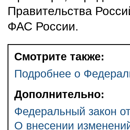
Правительства Росси
ФАС России.
Смотрите также:
Подробнее о Федерал
Дополнительно:
Федеральный закон от 
О внесении изменений 