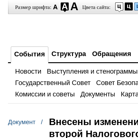
Размер шрифта:
Цвета сайта:
Структура
Обращения
События
Новости
Выступления и стенограммы
Государственный Совет
Совет Безоп
Комиссии и советы
Документы
Карта
Внесены изменения
Документ /
второй Налоговог