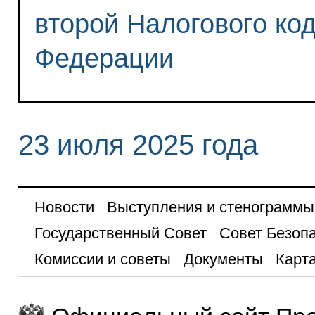
второй Налогового ко
Федерации
23 июля 2025 года
Новости
Выступления и стенограммы
Государственный Совет
Совет Безоп
Комиссии и советы
Документы
Карта