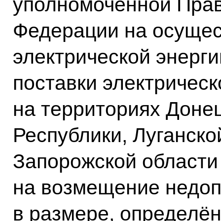
уполномоченной Прав
Федерации на осущес
электрической энерги
поставки электрическ
на территориях Доне
Республики, Луганско
Запорожской области 
на возмещение недоп
в размере, определён