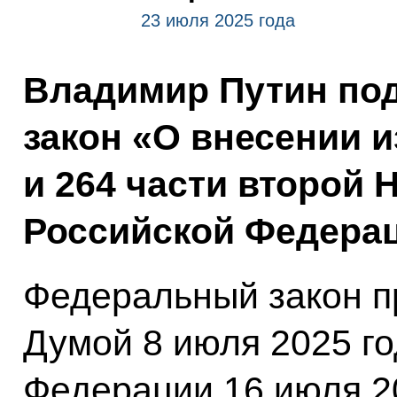
23 июля 2025 года
Владимир Путин по
закон «О внесении и
и 264 части второй 
Российской Федерац
Федеральный закон п
Думой 8 июля 2025 г
Федерации 16 июля 20