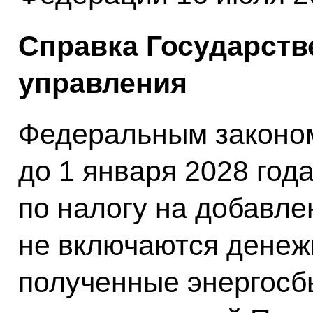
Справка Государств
управления
Федеральным законом
до 1 января 2028 год
по налогу на добавл
не включаются денеж
полученные энергосб