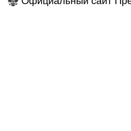
Официальный сайт Пре